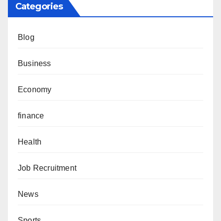
Categories
Blog
Business
Economy
finance
Health
Job Recruitment
News
Sports