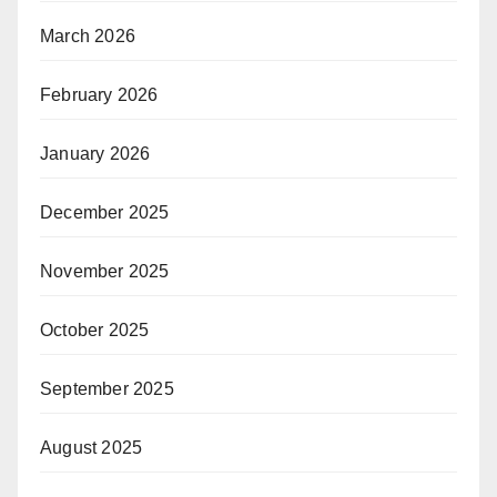
March 2026
February 2026
January 2026
December 2025
November 2025
October 2025
September 2025
August 2025