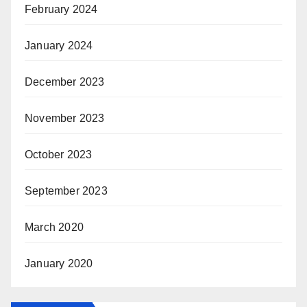
February 2024
January 2024
December 2023
November 2023
October 2023
September 2023
March 2020
January 2020