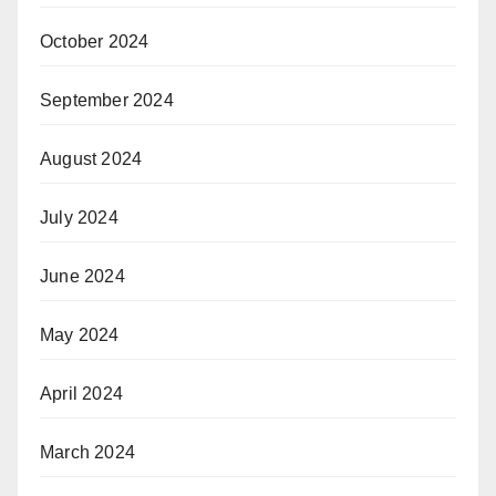
October 2024
September 2024
August 2024
July 2024
June 2024
May 2024
April 2024
March 2024