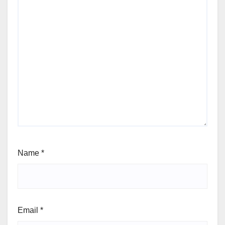
Name
*
Email
*