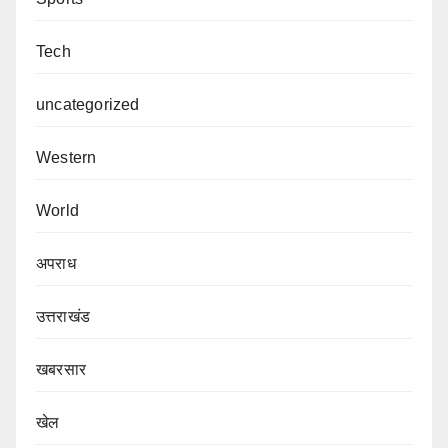
Tech
uncategorized
Western
World
अपराध
उत्तराखंड
खबरसार
खेल