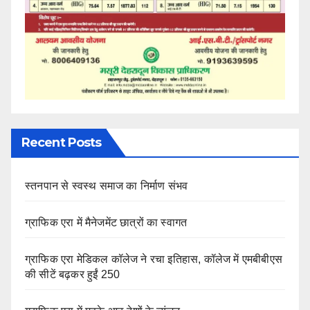
Recent Posts
स्तनपान से स्वस्थ समाज का निर्माण संभव
ग्राफिक एरा में मैनेजमेंट छात्रों का स्वागत
ग्राफिक एरा मेडिकल कॉलेज ने रचा इतिहास, कॉलेज में एमबीबीएस
की सीटें बढ़कर हुईं 250