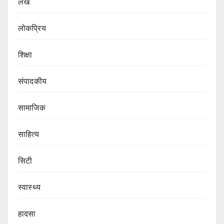
लेख
लोकप्रिय
शिक्षा
संपादकीय
सामाजिक
साहित्य
सिटी
स्वास्थ्य
हादसा