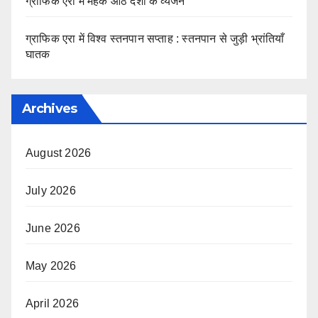
ग्राफिक एरा में महके आठ देशों के व्यंजन
ग्राफिक एरा में विश्व स्तनपान सप्ताह : स्तनपान से जुड़ी भ्रांतियाँ
घातक
Archives
August 2026
July 2026
June 2026
May 2026
April 2026