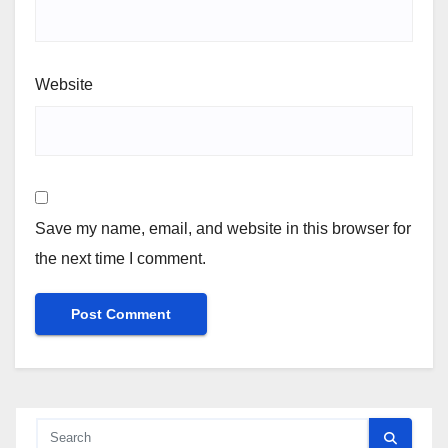
Website
Save my name, email, and website in this browser for
the next time I comment.