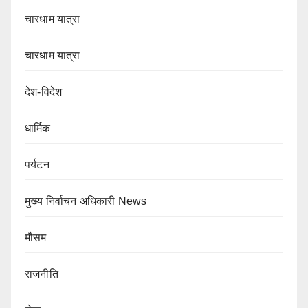
चारधाम यात्रा
चारधाम यात्रा
देश-विदेश
धार्मिक
पर्यटन
मुख्य निर्वाचन अधिकारी News
मौसम
राजनीति