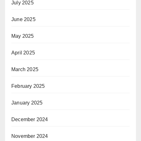
July 2025
June 2025
May 2025
April 2025
March 2025
February 2025
January 2025
December 2024
November 2024