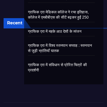
ग्राफिक एरा मेडिकल कॉलेज ने रचा इतिहास,
कॉलेज में एमबीबीएस की सीटें बढ़कर हुईं 250
Recent
ग्राफिक एरा में महके आठ देशों के व्यंजन
ग्राफिक एरा में विश्व स्तनपान सप्ताह : स्तनपान
से जुड़ी भ्रांतियाँ घातक
ग्राफिक एरा में संविधान से प्रेरित चित्रों की
प्रदर्शनी