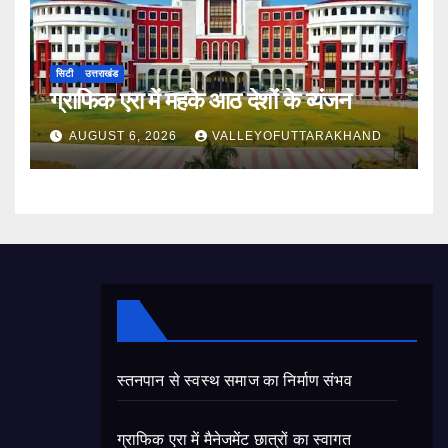
सिटी
उत्तराखंड
ग्राफिक एरा में महके आठ देशों के व्यंजन
AUGUST 6, 2026
VALLEYOFUTTARAKHAND
स्तनपान से स्वस्थ समाज का निर्माण संभव
ग्राफिक एरा में मैनेजमेंट छात्रों का स्वागत