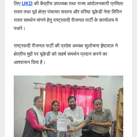
लिए
UKD
की केंद्रीय उपाध्यक्ष तथा राज्य आंदोलनकारी प्रमिला
रावत तथा पूर्व क्षेत्र पंचायत सदस्य और वरिष्ठ यूकेडी नेता विपिन
रावत समर्थन मांगने हेतु राष्ट्रवादी रीजनल पार्टी के कार्यालय मे
पधारे।
राष्ट्रवादी रीजनल पार्टी की प्रदेश अध्यक्ष सुलोचना ईष्टवाल ने
क्षेत्रीय मुद्दों पर यूकेडी को सहर्ष समर्थन प्रदान करने का
आश्वासन दिया है।