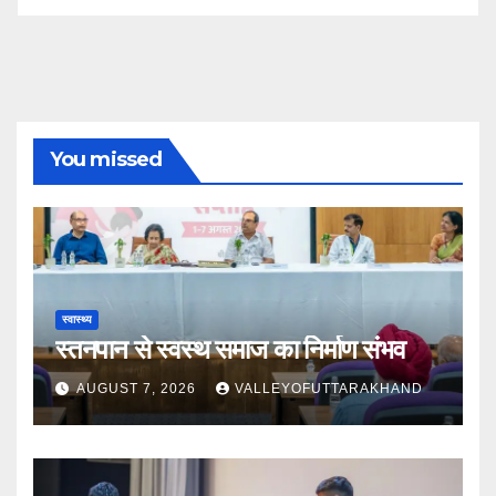
You missed
स्वास्थ्य
स्तनपान से स्वस्थ समाज का निर्माण संभव
AUGUST 7, 2026
VALLEYOFUTTARAKHAND