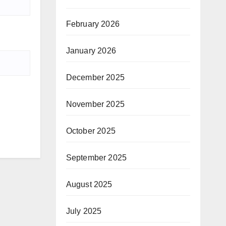
February 2026
January 2026
December 2025
November 2025
October 2025
September 2025
August 2025
July 2025