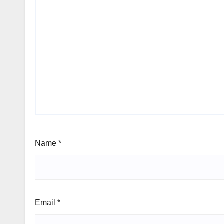
Name
*
Email
*