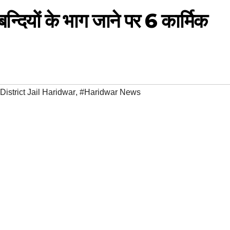
बन्दियों के भाग जाने पर 6 कार्मिक
District Jail Haridwar
,
#Haridwar News