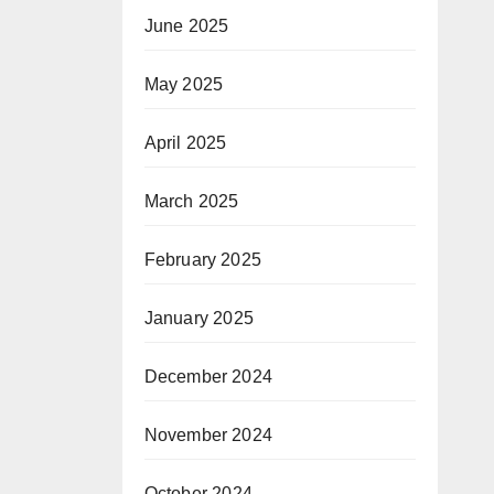
June 2025
May 2025
April 2025
March 2025
February 2025
January 2025
December 2024
November 2024
October 2024