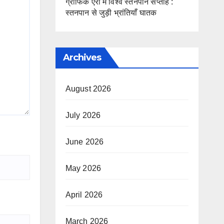
ग्राफिक एरा में विश्व स्तनपान सप्ताह :
स्तनपान से जुड़ी भ्रांतियाँ घातक
Archives
August 2026
July 2026
June 2026
May 2026
April 2026
March 2026