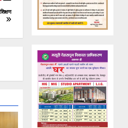
रशिक्षण