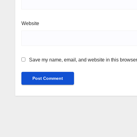
Website
Save my name, email, and website in this browser 