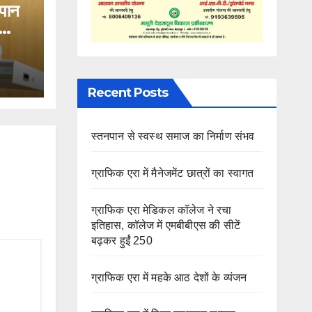
नपान
Recent Posts
स्तनपान से स्वस्थ समाज का निर्माण संभव
ग्राफिक एरा में मैनेजमेंट छात्रों का स्वागत
ग्राफिक एरा मेडिकल कॉलेज ने रचा
इतिहास, कॉलेज में एमबीबीएस की सीटें
बढ़कर हुईं 250
ग्राफिक एरा में महके आठ देशों के व्यंजन