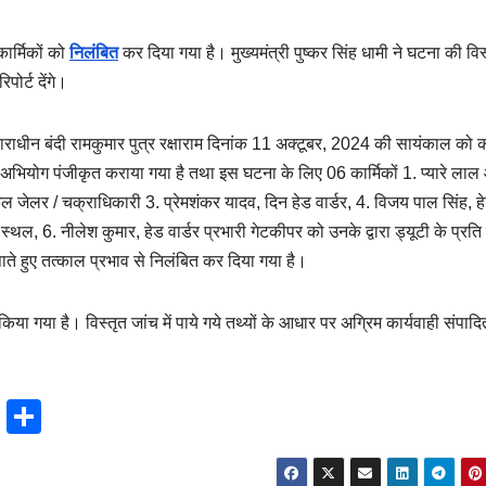
कार्मिकों को
निलंबित
कर दिया गया है। मुख्यमंत्री पुष्कर सिंह धामी ने घटना की विस
ोर्ट देंगे।
चाराधीन बंदी रामकुमार पुत्र रक्षाराम दिनांक 11 अक्टूबर, 2024 की सायंकाल को 
ं अभियोग पंजीकृत कराया गया है तथा इस घटना के लिए 06 कार्मिकों 1. प्यारे लाल 
ल जेलर / चक्राधिकारी 3. प्रेमशंकर यादव, दिन हेड वार्डर, 4. विजय पाल सिंह, ह
ाण स्थल, 6. नीलेश कुमार, हेड वार्डर प्रभारी गेटकीपर को उनके द्वारा ड्यूटी के प्रत
पाते हुए तत्काल प्रभाव से निलंबित कर दिया गया है।
किया गया है। विस्तृत जांच में पाये गये तथ्यों के आधार पर अग्रिम कार्यवाही संपाद
T
S
hr
h