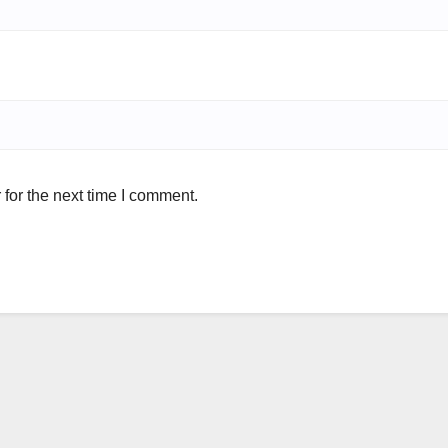
for the next time I comment.