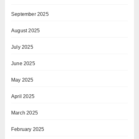
September 2025
August 2025
July 2025
June 2025
May 2025
April 2025
March 2025
February 2025