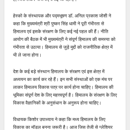
हेस्को के संस्थापक और पद्मभूषण डॉ. अनिल प्रकाश जोशी ने
कहा कि मुख्यमंत्री श्री पुष्कर सिंह धामी ने पूरी गंभीरता से
हिमालय एवं इसके संरक्षण के लिए कई नई पहल की हैं। नीति
आयोग की बैठक में भी मुख्यमंत्री ने संपूर्ण हिमालय की समस्या को
गंभीरता से उठाया। हिमालय से जुड़े मुद्दों को राजनीतिक क्षेत्र में
भी ले जाना होगा।
देश के कई बड़े संस्थान हिमालय के संरक्षण एवं इस क्षेत्र में
अध्ययन का कार्य कर रहे हैं। इन सभी संस्थाओं को एक मंच पर
लाकर हिमालय विकास पत्र पर कार्य होना चाहिए। हिमालय की
भूमिका संपूर्ण देश के लिए महत्त्वपूर्ण है। हिमालय के संरक्षण के लिए
विकास वैज्ञानिकों के अनुसंधान के अनुरूप होना चाहिए।
विधायक किशोर उपाध्याय ने कहा कि मध्य हिमालय के लिए
विकास का मॉडल बनना जरूरी है। आज जिस तेजी से ग्लेशियर