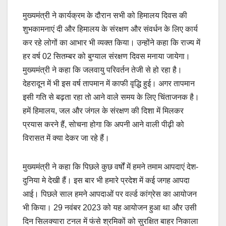
मुख्यमंत्री ने कार्यक्रम के दौरान सभी को हिमालय दिवस की
शुभकामनाएं दी और हिमालय के संरक्षण और संवर्धन के लिए कार्य
कर रहे लोगों का आभार भी व्यक्त किया। उन्होंने कहा कि राज्य में
हर वर्ष 02 सितम्बर को बुग्याल संरक्षण दिवस मनाया जायेगा।
मुख्यमंत्री ने कहा कि जलवायु परिवर्तन तेजी से हो रहा है।
देहरादून में भी इस वर्ष तापमान में काफी वृद्धि हुई। अगर तापमान
इसी गति से बढ़ता रहा तो आने वाले समय के लिए चिंताजनक है।
हमें हिमालय, जल और जंगल के संरक्षण की दिशा में मिलकर
प्रयास करने हैं, सोचना होगा कि अपनी आने वाली पीढ़ी को
विरासत में क्या देकर जा रहे हैं।
मुख्यमंत्री ने कहा कि पिछले कुछ वर्षों में हमने तमाम आपदाएं देश-
दुनिया मे देखी हैं। इस बार भी हमारे प्रदेश में कई जगह आपदा
आई। पिछले साल हमने आपदाओं पर वर्ल्ड कांग्रेस का आयोजन
भी किया। 29 नवंबर 2023 को यह आयोजन हुआ था और उसी
दिन सिलक्यारा टनल में फंसे श्रमिकों को सुरक्षित बाहर निकाला