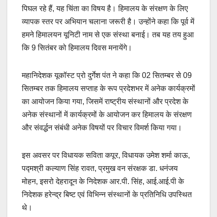
पिघल रहे हैं, यह चिंता का विषय है। हिमालय के संरक्षण के लिए
व्यापक स्तर पर अभियान चलाना जरूरी है। उन्होंने कहा कि पूर्व में
हमने हिमालयन यूनिटी नाम से एक संस्था बनाई। तब यह तय हुआ
कि 9 सितंबर को हिमालय दिवस मनायेंगे।
महानिदेशक यूकॉस्ट प्रो दुर्गेश पंत ने कहा कि 02 सितम्बर से 09
सितम्बर तक हिमालय सप्ताह के रूप प्रदेशभर में अनेक कार्यक्रमों
का आयोजन किया गया, जिसमें राष्ट्रीय संस्थानों और प्रदेश के
अनेक संस्थानों में कार्यक्रमों के आयोजन कर हिमालय के संरक्षण
और संवर्द्धन संबंधी अनेक विषयों पर विचार विमर्श किया गया।
इस अवसर पर विधायक सविता कपूर, विधायक उमेश शर्मा काऊ,
पद्मश्री कल्याण सिंह रावत, प्रमुख वन संरक्षक डा. धनंजय
मोहन, इसरो देहरादून के निदेशक आर.पी. सिंह, आई.आई.पी के
निदेशक हरेन्द्र बिष्ट एवं विभिन्न संस्थानों के प्रतिनिधि उपस्थित
थे।