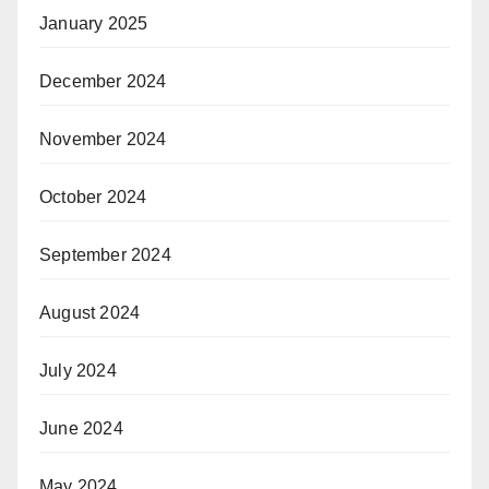
January 2025
December 2024
November 2024
October 2024
September 2024
August 2024
July 2024
June 2024
May 2024