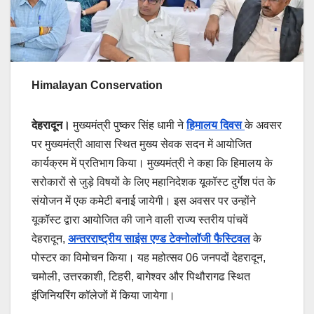
Himalayan Conservation
देहरादून।
मुख्यमंत्री पुष्कर सिंह धामी ने
हिमालय दिवस
के अवसर
पर मुख्यमंत्री आवास स्थित मुख्य सेवक सदन में आयोजित
कार्यक्रम में प्रतिभाग किया। मुख्यमंत्री ने कहा कि हिमालय के
सरोकारों से जुड़े विषयों के लिए महानिदेशक यूकॉस्ट दुर्गेश पंत के
संयोजन में एक कमेटी बनाई जायेगी। इस अवसर पर उन्होंने
यूकॉस्ट द्वारा आयोजित की जाने वाली राज्य स्तरीय पांचवें
देहरादून,
अन्तरराष्ट्रीय साइंस एण्ड टेक्नोलॉजी फैस्टिवल
के
पोस्टर का विमोचन किया। यह महोत्सव 06 जनपदों देहरादून,
चमोली, उत्तरकाशी, टिहरी, बागेश्वर और पिथौरागढ स्थित
इंजिनियरिंग कॉलेजों में किया जायेगा।