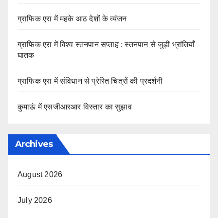
ग्राफिक एरा में महके आठ देशों के व्यंजन
ग्राफिक एरा में विश्व स्तनपान सप्ताह : स्तनपान से जुड़ी भ्रांतियाँ
घातक
ग्राफिक एरा में संविधान से प्रेरित चित्रों की प्रदर्शनी
कुमाऊं में एसजीआरआर विस्तार का सुझाव
Archives
August 2026
July 2026