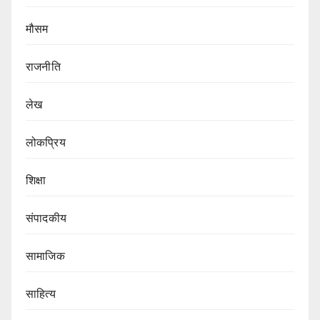
मौसम
राजनीति
लेख
लोकप्रिय
शिक्षा
संपादकीय
सामाजिक
साहित्य