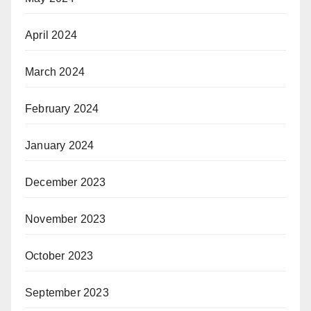
April 2024
March 2024
February 2024
January 2024
December 2023
November 2023
October 2023
September 2023