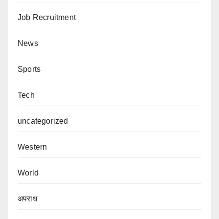
Job Recruitment
News
Sports
Tech
uncategorized
Western
World
अपराध