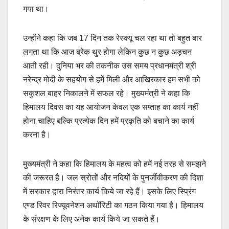
गया था।
उन्होंने कहा कि जब 17 दिन तक रेस्क्यू चल रहा था तो बहुत बार
लगता था कि आज ब्रेक थु्र होगा लेकिन कुछ न कुछ अड़चन
आती रही। दुनिया भर की तकनीक उस समय प्रधानमंत्री श्री
नरेन्द्र मोदी के सहयोग से हमें मिली और आखिरकार हम सभी को
सकुशल बाहर निकालने में सफल रहे। मुख्यमंत्री ने कहा कि
हिमालय दिवस का यह आयोजन केवल एक सप्ताह का कार्य नहीं
होना चाहिए बल्कि प्रत्येक दिन हमें प्रकृति को बचाने का कार्य
करना है।
मुख्यमंत्री ने कहा कि हिमालय के महत्व को हमें नई तरह से समझने
की जरूरत है। जल स्रोतों और नदियों के पुनर्जीवीकरण की दिशा
में सरकार द्वारा निरंतर कार्य किये जा रहे हैं। इसके लिए स्प्रिंग
एण्ड रिवर रिज्यूवनेशन अथॉरिटी का गठन किया गया है। हिमालय
के संरक्षण के लिए अनेक कार्य किये जा सकते हैं।