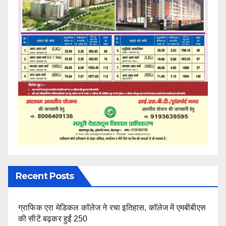
Recent Posts
ग्राफिक एरा मेडिकल कॉलेज ने रचा इतिहास, कॉलेज में एमबीबीएस
की सीटें बढ़कर हुईं 250