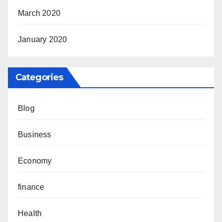
March 2020
January 2020
Categories
Blog
Business
Economy
finance
Health