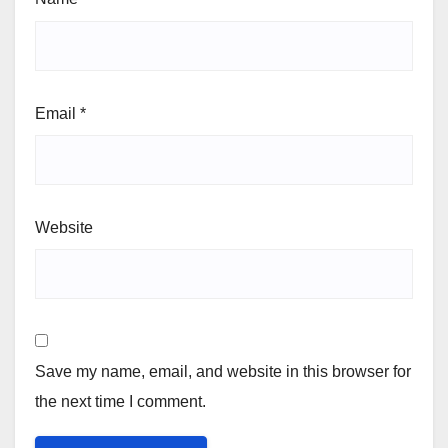
Email
*
Website
Save my name, email, and website in this browser for
the next time I comment.