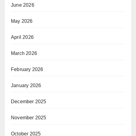
June 2026
May 2026
April 2026
March 2026
February 2026
January 2026
December 2025
November 2025
October 2025