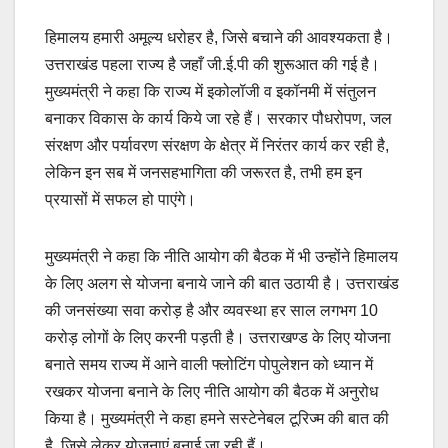
हिमालय हमारी अमूल्य धरोहर है, जिसे बचाने की आवश्यकता है।
उत्तराखंड पहला राज्य है जहाँ जी.ई.पी की शुरूआत की गई है।
मुख्यमंत्री ने कहा कि राज्य में इकोलॉजी व इकॉनमी में संतुलन
बनाकर विकास के कार्य किये जा रहे हैं। सरकार पौधरोपण, जल
संरक्षण और पर्यावरण संरक्षण के क्षेत्र में निरंतर कार्य कर रही है,
लेकिन इन सब में जनसहभागिता की जरूरत है, तभी हम इन
प्रयासों में सफल हो पाएंगे।
मुख्यमंत्री ने कहा कि नीति आयोग की बैठक में भी उन्होंने हिमालय
के लिए अलग से योजना बनाये जाने की बात उठायी है। उत्तराखंड
की जनसंख्या सवा करोड़ है और व्यवस्था हर साल लगभग 10
करोड़ लोगों के लिए करनी पड़ती है। उत्तराखण्ड के लिए योजना
बनाते समय राज्य में आने वाली फ्लोटिंग पोपुलेशन को ध्यान में
रखकर योजना बनाने के लिए नीति आयोग की बैठक में अनुरोध
किया है। मुख्यमंत्री ने कहा हमने सस्टेनेबल टूरिज्म की बात की
है, जिसे लेकर योजनाएं बनाई जा रही हैं।