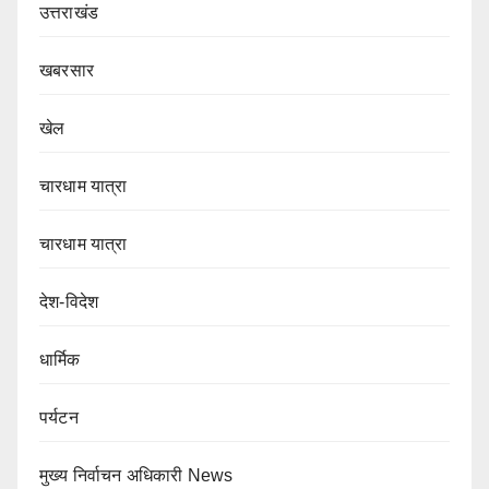
उत्तराखंड
खबरसार
खेल
चारधाम यात्रा
चारधाम यात्रा
देश-विदेश
धार्मिक
पर्यटन
मुख्य निर्वाचन अधिकारी News