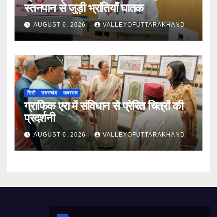
स्तनपान से जुड़ी भ्रांतियाँ घातक
AUGUST 6, 2026
VALLEYOFUTTARAKHAND
सिटी
उत्तराखंड
खबरसार
ग्राफिक एरा में संविधान से प्रेरित चित्रों की
प्रदर्शनी
AUGUST 6, 2026
VALLEYOFUTTARAKHAND