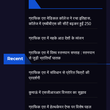
ग्राफिक एरा मेडिकल कॉलेज ने रचा इतिहास,
कॉलेज में एमबीबीएस की सीटें बढ़कर हुईं 250
ग्राफिक एरा में महके आठ देशों के व्यंजन
ग्राफिक एरा में विश्व स्तनपान सप्ताह : स्तनपान
Recent
से जुड़ी भ्रांतियाँ घातक
ग्राफिक एरा में संविधान से प्रेरित चित्रों की
प्रदर्शनी
कुमाऊं में एसजीआरआर विस्तार का सुझाव
ग्राफिक एरा में हेल्थकेयर ऐप्स पर विशेष पहल