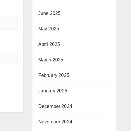
June 2025
May 2025
April 2025
March 2025
February 2025
January 2025
December 2024
November 2024