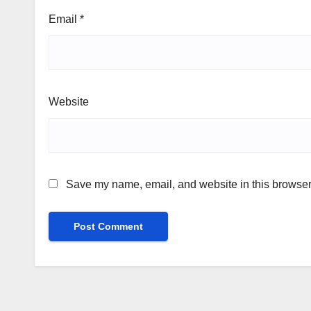
Email
*
Website
Save my name, email, and website in this browser 