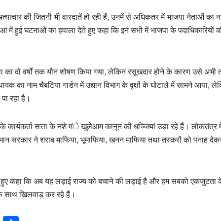
 अत्याचार की जितनी भी वारदातें हो रही हैं, उनमें से अधिकतर में भाजपा नेताओें का न
ालकुआं में हुई घटनाओं का हवाला देते हुए कहा कि इन सभी में भाजपा के पदाधिकारियों 
िला का दो वर्षों तक यौन शोषण किया गया, लेकिन रसूखदार होने के कारण उसे अभी
 का नाम चैबटिया गार्डन में उद्यान विभाग के वृक्षों के घोटाले में सामने आया, ले
 पा रहा है।
के कार्यकर्ता सत्ता के नशे मंे खुलेआम कानून की धज्जियां उड़ा रहे हैं। लोकतंत्र मे
्तमान सरकार ने शराब माफिया, भूमाफिया, खनन माफिया तथा तस्करों को पनाह देक
वान करते हुए कहा कि अब यह लड़ाई राज्य को बचाने की लड़ाई है और हम सबको एकजुटता
के साथ खिलवाड़ कर रहे हैं।