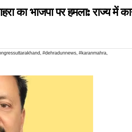
माहरा का भाजपा पर हमला: राज्य में का
ngressuttarakhand
,
#dehradunnews
,
#karanmahra
,