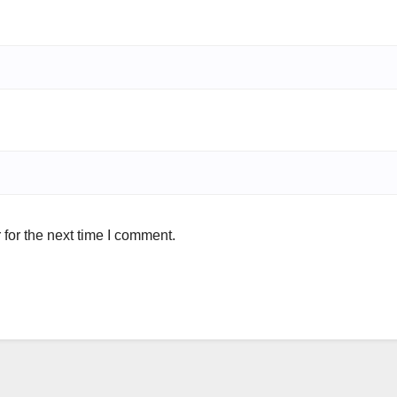
for the next time I comment.