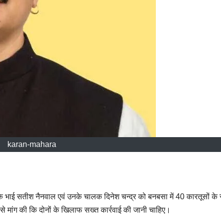
karan-mahara
 भाई सतीश नैनवाल एवं उनके चालक दिनेश चन्द्र को बनबसा में 40 कारतूसों के
री से मांग की कि दोनों के खिलाफ सख्त कार्रवाई की जानी चाहिए।