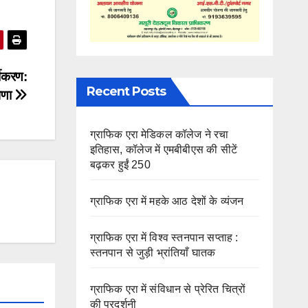
यीकरण:
Recent Posts
ोषणा
ग्राफिक एरा मेडिकल कॉलेज ने रचा
इतिहास, कॉलेज में एमबीबीएस की सीटें
बढ़कर हुईं 250
ग्राफिक एरा में महके आठ देशों के व्यंजन
ग्राफिक एरा में विश्व स्तनपान सप्ताह :
स्तनपान से जुड़ी भ्रांतियाँ घातक
ग्राफिक एरा में संविधान से प्रेरित चित्रों
की प्रदर्शनी