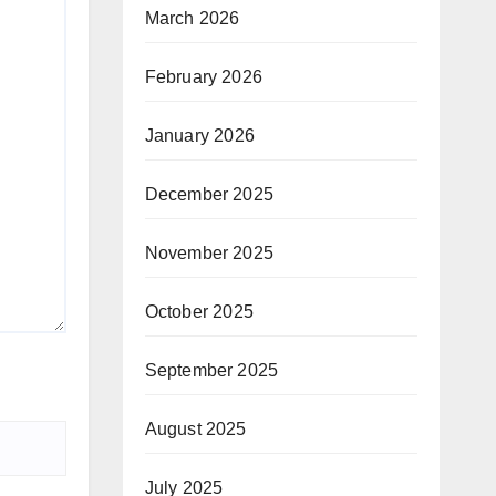
March 2026
February 2026
January 2026
December 2025
November 2025
October 2025
September 2025
August 2025
July 2025