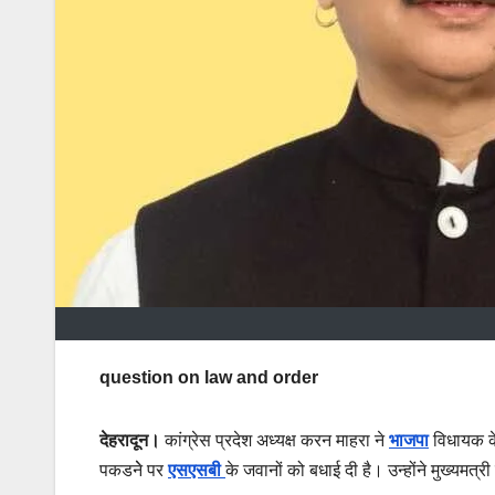
question on law and order
देहरादून।
कांग्रेस प्रदेश अध्यक्ष करन माहरा ने
भाजपा
विधायक के
पकडनेे पर
एसएसबी
के जवानों को बधाई दी है। उन्होंने मुख्यमत्