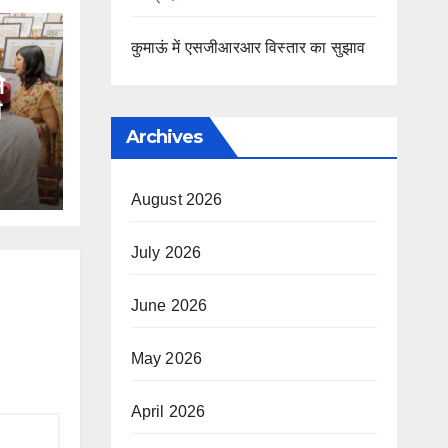
कुमाऊं में एसजीआरआर विस्तार का सुझाव
े
Archives
August 2026
July 2026
June 2026
May 2026
April 2026