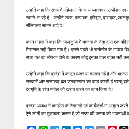
उन्होंने कहा कि राज्य में महिलाओं के साथ ब्लात्कार, उत्पीड़न एवं
सामने आ रहे हैं। उन्होंने सल्ट, चम्पावत, हरिद्वार, द्वाराहाट, ल
संलिप्तता सामने आई है।
करन माहरा ने कहा कि लालकुंआ में भाजना के नेता द्वारा एक मह
गिरफ्तार नही किया गया है। इससे पहले भी रानीखेत के भाजपा विधायक
सत्ता पक्ष का संरक्षण होने के कारण कोई इनका बाल बांका नही कर
उन्होंने कहा कि प्रदेश में कानून व्यवस्था चरमरा गई है और भाजपा 
सरकारें और सत्तारूढ़ दल जनकल्याण का काम करती हैं परन्तु वर
देवभूमि के शांत महौल को खराब करने का काम किया है।
प्रदेश अध्यक्ष ने कांग्रेस के नेतागणों एवं कार्यकर्ताओं आह्
ऐसे लोगों का मुकाबला करना है जो राज्य की जनता की भावनाओं 