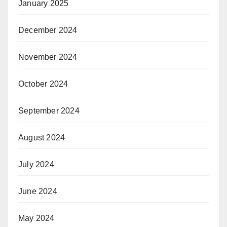
January 2025
December 2024
November 2024
October 2024
September 2024
August 2024
July 2024
June 2024
May 2024