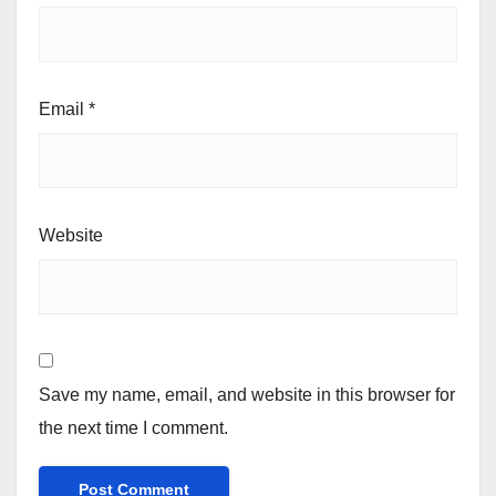
Email
*
Website
Save my name, email, and website in this browser for
the next time I comment.