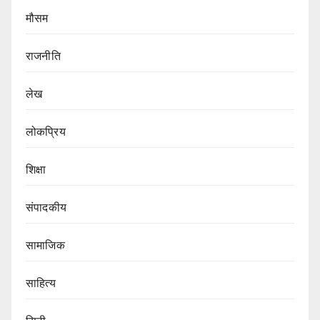
मौसम
राजनीति
लेख
लोकप्रिय
शिक्षा
संपादकीय
सामाजिक
साहित्य