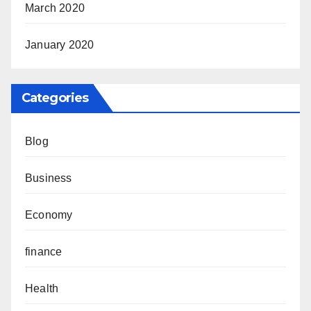
March 2020
January 2020
Categories
Blog
Business
Economy
finance
Health