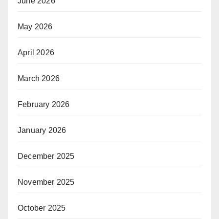
June 2026
May 2026
April 2026
March 2026
February 2026
January 2026
December 2025
November 2025
October 2025