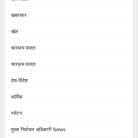
खबरसार
खेल
चारधाम यात्रा
चारधाम यात्रा
देश-विदेश
धार्मिक
पर्यटन
मुख्य निर्वाचन अधिकारी News