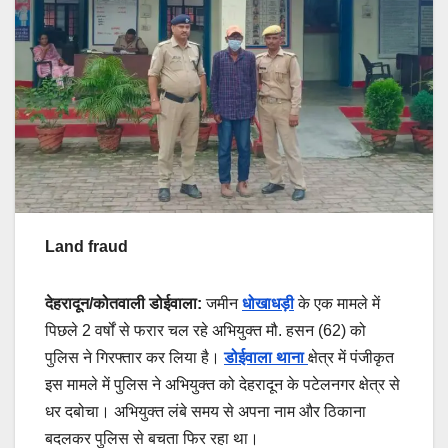
Land fraud
देहरादून/कोतवाली डोईवाला:
जमीन
धोखाधड़ी
के एक मामले में
पिछले 2 वर्षों से फरार चल रहे अभियुक्त मौ. हसन (62) को
पुलिस ने गिरफ्तार कर लिया है।
डोईवाला थाना
क्षेत्र में पंजीकृत
इस मामले में पुलिस ने अभियुक्त को देहरादून के पटेलनगर क्षेत्र से
धर दबोचा। अभियुक्त लंबे समय से अपना नाम और ठिकाना
बदलकर पुलिस से बचता फिर रहा था।