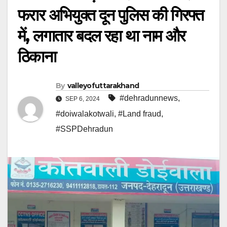
फरार अभियुक्त दून पुलिस की गिरफ्त
में, लगातार बदल रहा था नाम और
ठिकाना
By
valleyofuttarakhand
#dehradunnews
,
SEP 6, 2024
#doiwalakotwali
,
#Land fraud
,
#SSPDehradun