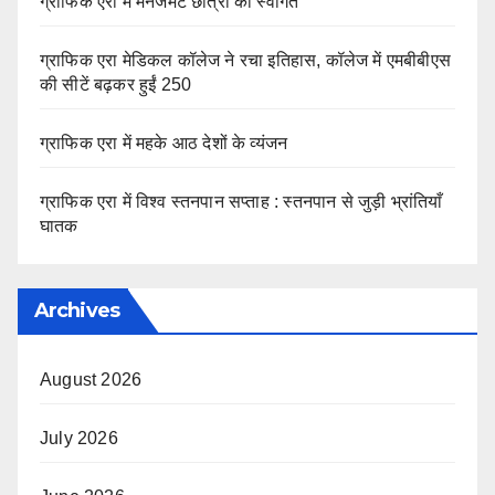
ग्राफिक एरा में मैनेजमेंट छात्रों का स्वागत
ग्राफिक एरा मेडिकल कॉलेज ने रचा इतिहास, कॉलेज में एमबीबीएस
की सीटें बढ़कर हुईं 250
ग्राफिक एरा में महके आठ देशों के व्यंजन
ग्राफिक एरा में विश्व स्तनपान सप्ताह : स्तनपान से जुड़ी भ्रांतियाँ
घातक
Archives
August 2026
July 2026