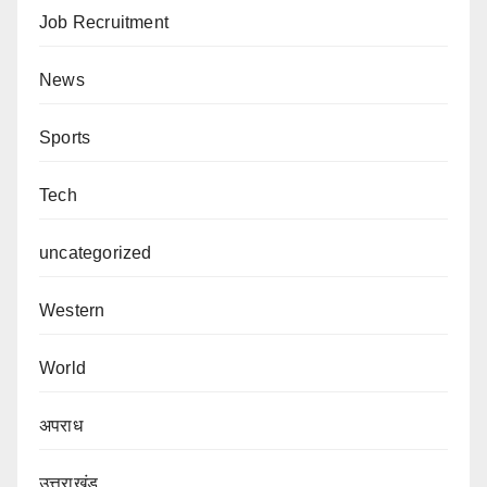
Job Recruitment
News
Sports
Tech
uncategorized
Western
World
अपराध
उत्तराखंड