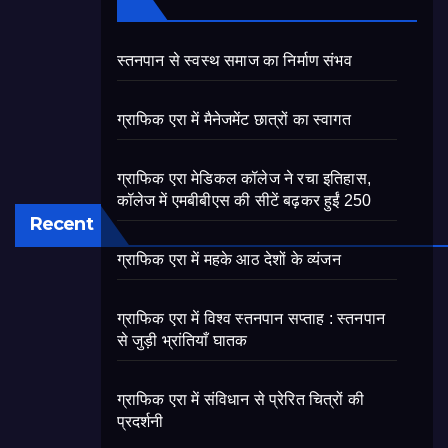
स्तनपान से स्वस्थ समाज का निर्माण संभव
ग्राफिक एरा में मैनेजमेंट छात्रों का स्वागत
ग्राफिक एरा मेडिकल कॉलेज ने रचा इतिहास,
कॉलेज में एमबीबीएस की सीटें बढ़कर हुईं 250
Recent
ग्राफिक एरा में महके आठ देशों के व्यंजन
ग्राफिक एरा में विश्व स्तनपान सप्ताह : स्तनपान
से जुड़ी भ्रांतियाँ घातक
ग्राफिक एरा में संविधान से प्रेरित चित्रों की
प्रदर्शनी