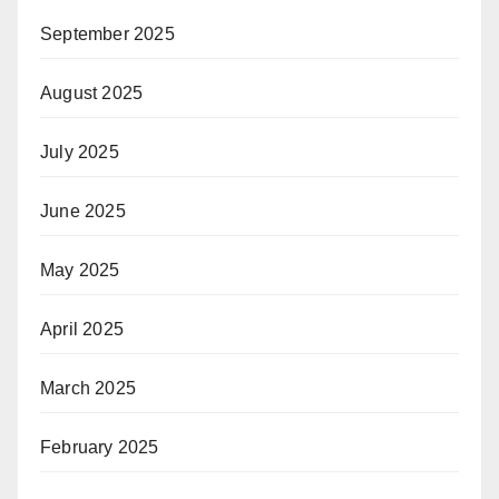
September 2025
August 2025
July 2025
June 2025
May 2025
April 2025
March 2025
February 2025