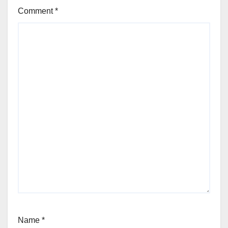
Comment
*
Name
*