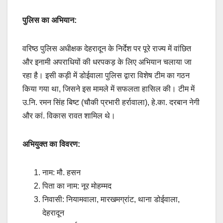
पुलिस का अभियान:
वरिष्ठ पुलिस अधीक्षक देहरादून के निर्देश पर पूरे राज्य में वांछित
और इनामी अपराधियों की धरपकड़ के लिए अभियान चलाया जा
रहा है। इसी कड़ी में डोईवाला पुलिस द्वारा विशेष टीम का गठन
किया गया था, जिसने इस मामले में सफलता हासिल की। टीम में
उ.नि. रमन सिंह बिष्ट (चौकी प्रभारी हर्रावाला), हे.का. दरबान नेगी
और कां. विकास रावत शामिल थे।
अभियुक्त का विवरण:
नाम: मौ. हसन
पिता का नाम: नूर मोहम्मद
निवासी: नियामवाला, मारखमग्रांट, थाना डोईवाला,
देहरादून