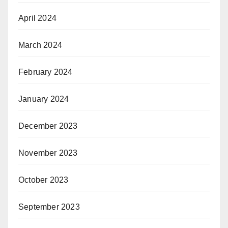
April 2024
March 2024
February 2024
January 2024
December 2023
November 2023
October 2023
September 2023