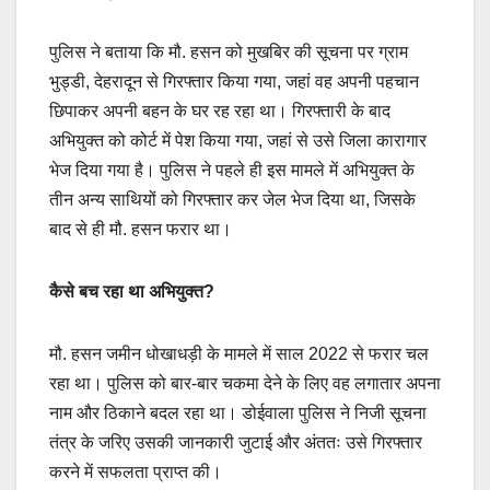
पुलिस ने बताया कि मौ. हसन को मुखबिर की सूचना पर ग्राम
भुड्डी, देहरादून से गिरफ्तार किया गया, जहां वह अपनी पहचान
छिपाकर अपनी बहन के घर रह रहा था। गिरफ्तारी के बाद
अभियुक्त को कोर्ट में पेश किया गया, जहां से उसे जिला कारागार
भेज दिया गया है। पुलिस ने पहले ही इस मामले में अभियुक्त के
तीन अन्य साथियों को गिरफ्तार कर जेल भेज दिया था, जिसके
बाद से ही मौ. हसन फरार था।
कैसे बच रहा था अभियुक्त?
मौ. हसन जमीन धोखाधड़ी के मामले में साल 2022 से फरार चल
रहा था। पुलिस को बार-बार चकमा देने के लिए वह लगातार अपना
नाम और ठिकाने बदल रहा था। डोईवाला पुलिस ने निजी सूचना
तंत्र के जरिए उसकी जानकारी जुटाई और अंततः उसे गिरफ्तार
करने में सफलता प्राप्त की।