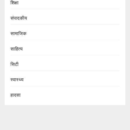
शिक्षा
संपादकीय
सामाजिक
साहित्य
सिटी
स्वास्थ्य
हादसा