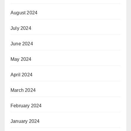
August 2024
July 2024
June 2024
May 2024
April 2024
March 2024
February 2024
January 2024