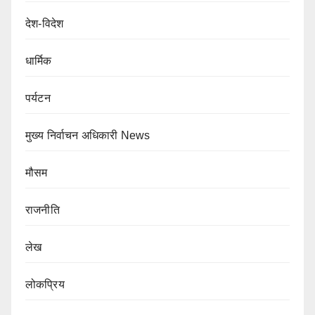
देश-विदेश
धार्मिक
पर्यटन
मुख्य निर्वाचन अधिकारी News
मौसम
राजनीति
लेख
लोकप्रिय