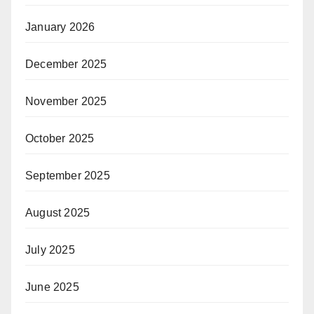
January 2026
December 2025
November 2025
October 2025
September 2025
August 2025
July 2025
June 2025