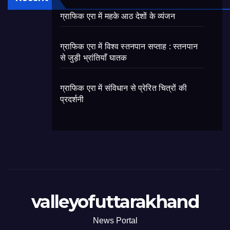
ग्राफिक एरा में महके आठ देशों के व्यंजन
ग्राफिक एरा में विश्व स्तनपान सप्ताह : स्तनपान
से जुड़ी भ्रांतियाँ घातक
ग्राफिक एरा में संविधान से प्रेरित चित्रों की
प्रदर्शनी
valleyofuttarakhand
News Portal