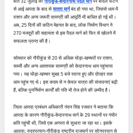
बीते 31 जुलाई को
गौरीकुंड-केदारनाथ पैदल मार्ग
पर बादल फटने
से आई आपदा के बाद से
यात्रा मार्ग
बंद हो गया था, जिससे धाम में
राशन और अन्य जरूरी सामग्री की आपूर्ति भी बाधित हो गई थी।
अब, 25 दिनों की कठिन मेहनत के बाद, लोक निर्माण विभाग ने
270 मजदूरों की सहायता से इस पैदल मार्ग को फिर से खोलने में
सफलता प्राप्त की है।
सोमवार को गौरीकुंड से 20 से अधिक घोड़ा-खच्चरों पर राशन,
सब्जी और अन्य आवश्यक सामग्री को केदारनाथ धाम पहुंचाया
गया। यह घोड़ा-खच्चर सुबह 5 बजे रवाना हुए और दोपहर तक
धाम पहुंच गए थे। इस कदम से न केवल यात्रा की संभावनाएं बढ़ी
हैं, बल्कि पुनर्निर्माण कार्यों की गति भी तेज होने की उम्मीद है।
जिला आपदा प्रबंधन अधिकारी नंदन सिंह रजवार ने बताया कि
आपदा के कारण गौरीकुंड-केदारनाथ मार्ग के 29 स्थानों पर गंभीर
क्षति पहुंची थी, जिसे एक अगस्त से सुधारा जा रहा था। इसके
अलावा, रुद्रप्रयाग-गौरीकुंड राष्ट्रीय राजमार्ग पर सोनप्रयाग से