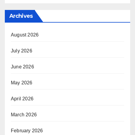
Archives
August 2026
July 2026
June 2026
May 2026
April 2026
March 2026
February 2026