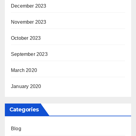
December 2023
November 2023
October 2023
September 2023
March 2020
January 2020
Categories
Blog