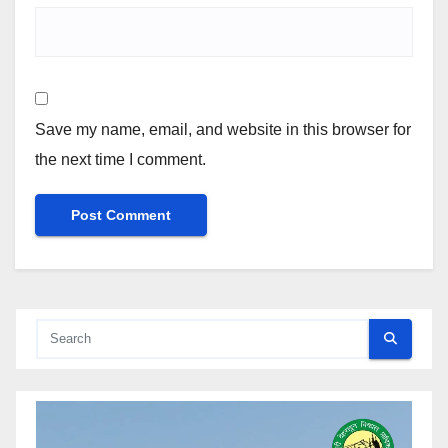
Save my name, email, and website in this browser for
the next time I comment.