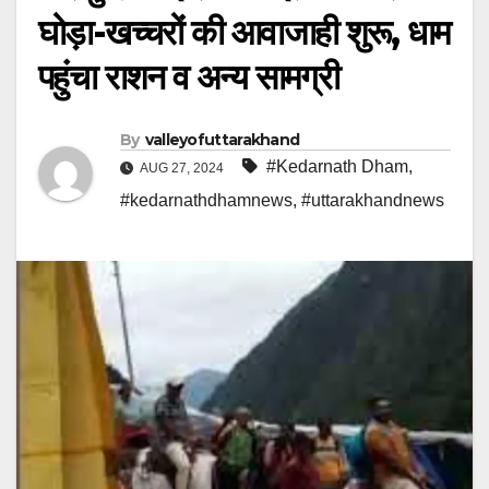
घोड़ा-खच्चरों की आवाजाही शुरू, धाम
पहुंचा राशन व अन्य सामग्री
By
valleyofuttarakhand
#Kedarnath Dham
,
AUG 27, 2024
#kedarnathdhamnews
,
#uttarakhandnews