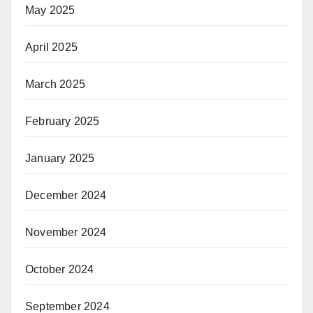
May 2025
April 2025
March 2025
February 2025
January 2025
December 2024
November 2024
October 2024
September 2024