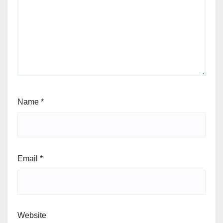
Name
*
Email
*
Website