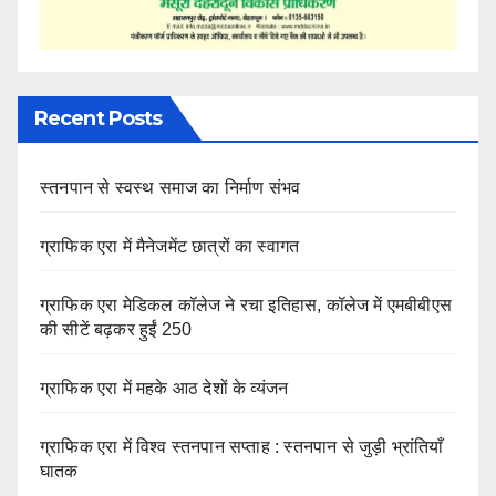
Recent Posts
स्तनपान से स्वस्थ समाज का निर्माण संभव
ग्राफिक एरा में मैनेजमेंट छात्रों का स्वागत
ग्राफिक एरा मेडिकल कॉलेज ने रचा इतिहास, कॉलेज में एमबीबीएस
की सीटें बढ़कर हुईं 250
ग्राफिक एरा में महके आठ देशों के व्यंजन
ग्राफिक एरा में विश्व स्तनपान सप्ताह : स्तनपान से जुड़ी भ्रांतियाँ
घातक