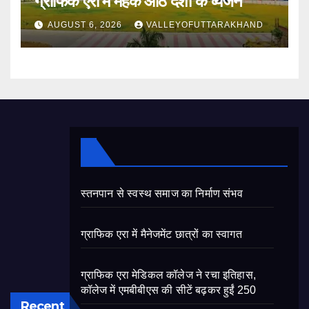
ग्राफिक एरा में महके आठ देशों के व्यंजन
AUGUST 6, 2026
VALLEYOFUTTARAKHAND
स्तनपान से स्वस्थ समाज का निर्माण संभव
ग्राफिक एरा में मैनेजमेंट छात्रों का स्वागत
ग्राफिक एरा मेडिकल कॉलेज ने रचा इतिहास,
कॉलेज में एमबीबीएस की सीटें बढ़कर हुईं 250
Recent