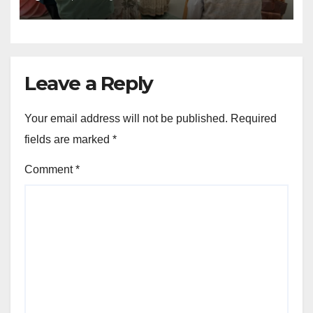
Leave a Reply
Your email address will not be published.
Required
fields are marked
*
Comment
*