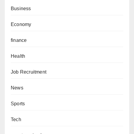
Business
Economy
finance
Health
Job Recruitment
News
Sports
Tech