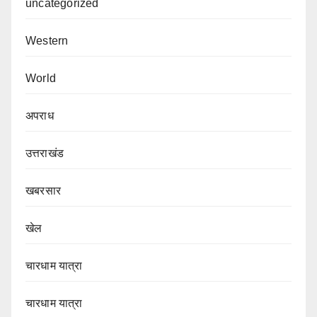
uncategorized
Western
World
अपराध
उत्तराखंड
खबरसार
खेल
चारधाम यात्रा
चारधाम यात्रा