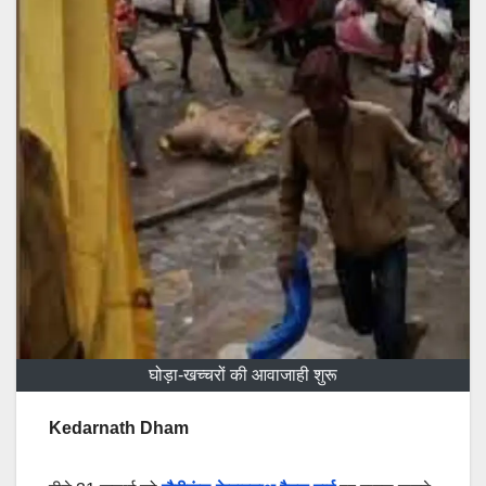
घोड़ा-खच्चरों की आवाजाही शुरू
Kedarnath Dham