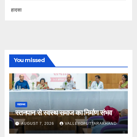
हादसा
You missed
स्वास्थ्य
स्तनपान से स्वस्थ समाज का निर्माण संभव
AUGUST 7, 2026
VALLEYOFUTTARAKHAND