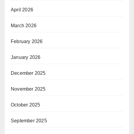
April 2026
March 2026
February 2026
January 2026
December 2025
November 2025
October 2025
September 2025