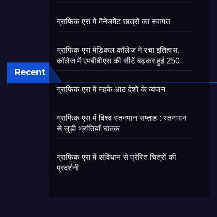
ग्राफिक एरा में मैनेजमेंट छात्रों का स्वागत
ग्राफिक एरा मेडिकल कॉलेज ने रचा इतिहास,
कॉलेज में एमबीबीएस की सीटें बढ़कर हुईं 250
Recent
ग्राफिक एरा में महके आठ देशों के व्यंजन
ग्राफिक एरा में विश्व स्तनपान सप्ताह : स्तनपान
से जुड़ी भ्रांतियाँ घातक
ग्राफिक एरा में संविधान से प्रेरित चित्रों की
प्रदर्शनी