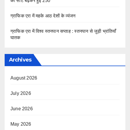
की सीटें बढ़कर हुईं 250
ग्राफिक एरा में महके आठ देशों के व्यंजन
ग्राफिक एरा में विश्व स्तनपान सप्ताह : स्तनपान से जुड़ी भ्रांतियाँ
घातक
Archives
August 2026
July 2026
June 2026
May 2026