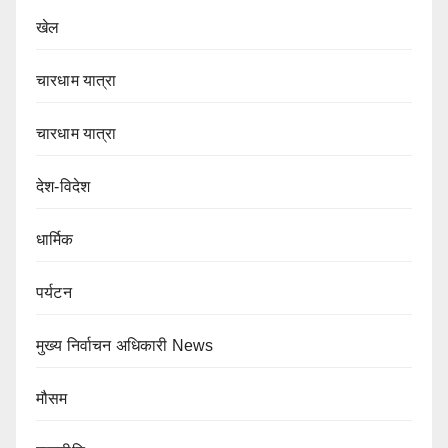
खेल
चारधाम यात्रा
चारधाम यात्रा
देश-विदेश
धार्मिक
पर्यटन
मुख्य निर्वाचन अधिकारी News
मौसम