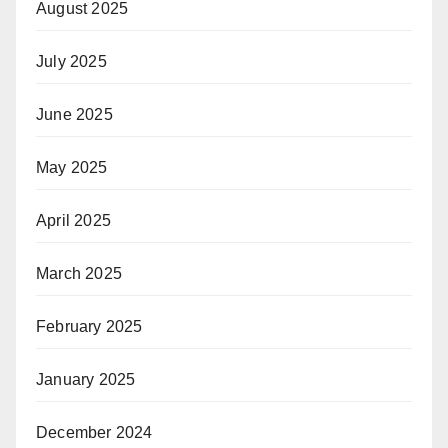
August 2025
July 2025
June 2025
May 2025
April 2025
March 2025
February 2025
January 2025
December 2024