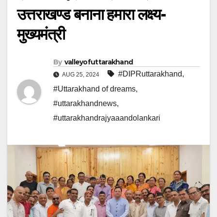
उत्तराखण्ड बनाना हमारा लक्ष्य-
मुख्यमंत्री
By
valleyofuttarakhand
#DIPRuttarakhand
,
AUG 25, 2024
#Uttarakhand of dreams
,
#uttarakhandnews
,
#uttarakhandrajyaaandolankari