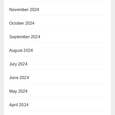
November 2024
October 2024
September 2024
August 2024
July 2024
June 2024
May 2024
April 2024