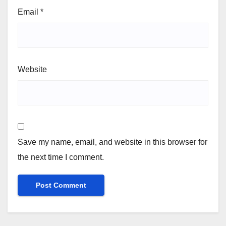
Email
*
Website
Save my name, email, and website in this browser for
the next time I comment.