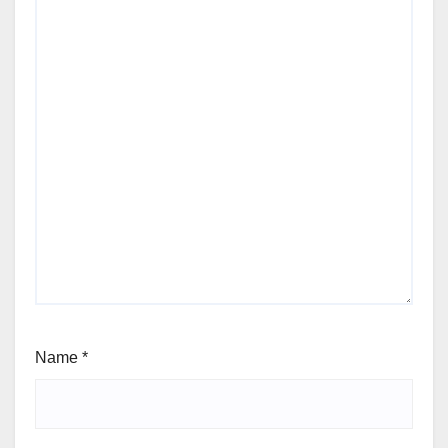
Name
*