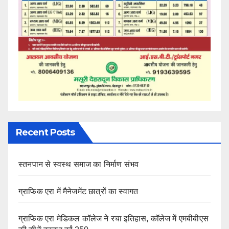
Recent Posts
स्तनपान से स्वस्थ समाज का निर्माण संभव
ग्राफिक एरा में मैनेजमेंट छात्रों का स्वागत
ग्राफिक एरा मेडिकल कॉलेज ने रचा इतिहास, कॉलेज में एमबीबीएस