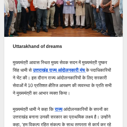
Uttarakhand of dreams
मुख्यमंत्री आवास स्थित मुख्य सेवक सदन में मुख्यमंत्री पुष्कर
सिंह धामी से
उत्तराखंड राज्य आंदोलनकारी मंच
के पदाधिकारियों
ने भेंट की। इस दौरान राज्य आंदोलनकारियों के लिए सरकारी
सेवाओं में 10 प्रतिशत क्षैतिज आरक्षण की व्यवस्था के प्रति सभी
ने मुख्यमंत्री का आभार व्यक्त किया।
मुख्यमंत्री धामी ने कहा कि
राज्य
आंदोलनकारियों के सपनों का
उत्तराखंड बनाना उनकी सरकार का प्राथमिक लक्ष्य है। उन्होंने
कहा, ‘हम विकल्प रहित संकल्प के साथ तत्परता से कार्य कर रहे