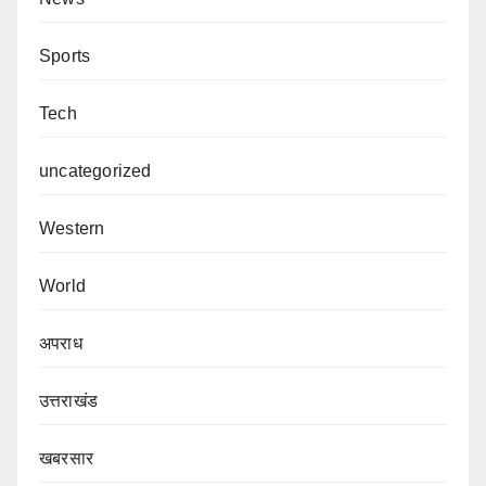
Sports
Tech
uncategorized
Western
World
अपराध
उत्तराखंड
खबरसार