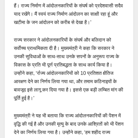
हैं। राज्य निर्माण में आंदोलनकारियों के संघर्ष को प्रदेशवासी सदैव
याद रखेंगे। मैं स्वयं राज्य निर्माण आंदोलन का साक्षी रहा हूं और
खटीमा के जन आंदोलन को करीब से देखा है।’
राज्य सरकार ने आंदोलनकारियों के संघर्ष और बलिदान को
सर्वाेच्च प्राथमिकता दी है। मुख्यमंत्री ने कहा कि सरकार ने
उनकी सुविधाओं के साथ-साथ उनके सपनों के अनुरूप राज्य के
विकास के प्रति भी पूर्ण प्रतिबद्धता के साथ कार्य किया है।
उन्होंने कहा, ‘र्राज्य आंदोलनकारियों को 10 प्रतिशत क्षैतिज
आरक्षण देने का निर्णय लिया गया था, और तमाम कठिनाइयों के
बावजूद इसे लागू कर दिया गया है। इससे एक बड़ी लम्बित मांग की
पूर्ति हुई है।’
मुख्यमंत्री ने यह भी बताया कि राज्य आंदोलनकारियों की पेंशन में
वृद्धि की गई है और उनकी मृत्यु के बाद उनके आश्रितों को भी पेंशन
देने का निर्णय लिया गया है। उन्होंने कहा, ‘हम शहीद राज्य