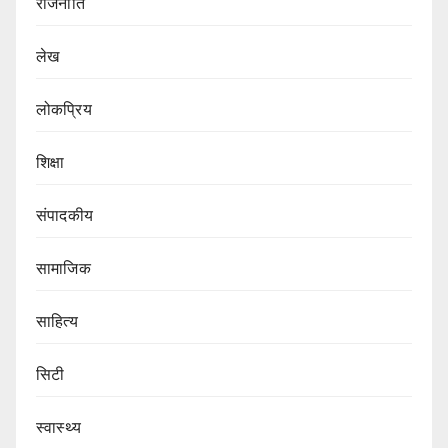
राजनीति
लेख
लोकप्रिय
शिक्षा
संपादकीय
सामाजिक
साहित्य
सिटी
स्वास्थ्य