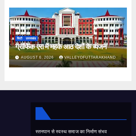
सिटी
उत्तराखंड
ग्राफिक एरा में महके आठ देशों के व्यंजन
AUGUST 6, 2026
VALLEYOFUTTARAKHAND
स्तनपान से स्वस्थ समाज का निर्माण संभव