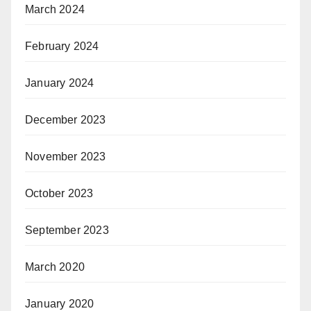
March 2024
February 2024
January 2024
December 2023
November 2023
October 2023
September 2023
March 2020
January 2020