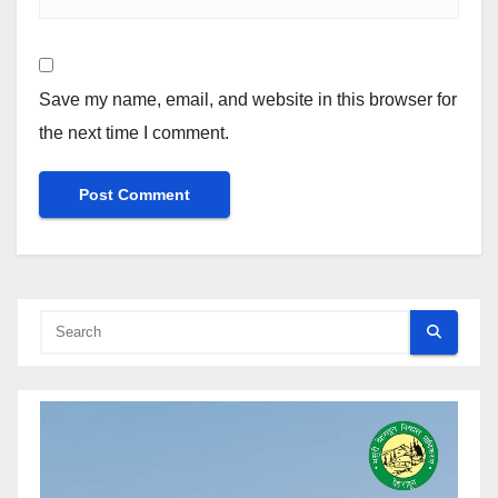
Save my name, email, and website in this browser for
the next time I comment.