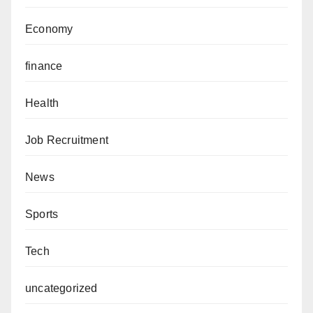
Economy
finance
Health
Job Recruitment
News
Sports
Tech
uncategorized