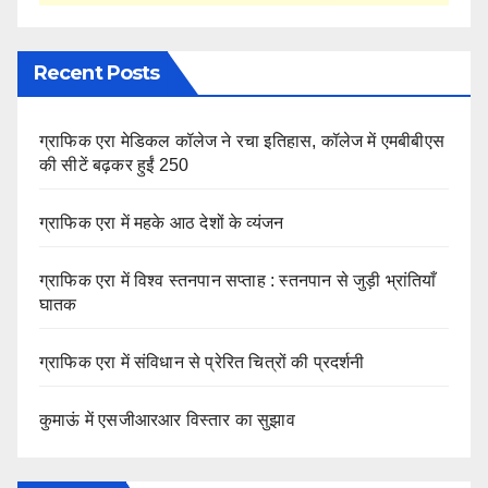
Recent Posts
ग्राफिक एरा मेडिकल कॉलेज ने रचा इतिहास, कॉलेज में एमबीबीएस
की सीटें बढ़कर हुईं 250
ग्राफिक एरा में महके आठ देशों के व्यंजन
ग्राफिक एरा में विश्व स्तनपान सप्ताह : स्तनपान से जुड़ी भ्रांतियाँ
घातक
ग्राफिक एरा में संविधान से प्रेरित चित्रों की प्रदर्शनी
कुमाऊं में एसजीआरआर विस्तार का सुझाव