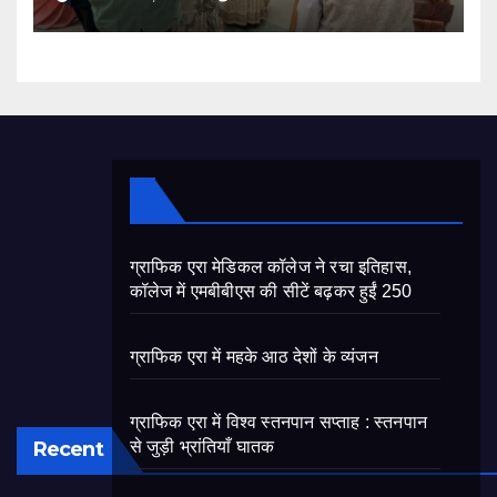
ग्राफिक एरा मेडिकल कॉलेज ने रचा इतिहास,
कॉलेज में एमबीबीएस की सीटें बढ़कर हुईं 250
ग्राफिक एरा में महके आठ देशों के व्यंजन
ग्राफिक एरा में विश्व स्तनपान सप्ताह : स्तनपान
Recent
से जुड़ी भ्रांतियाँ घातक