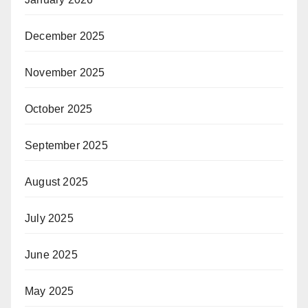
December 2025
November 2025
October 2025
September 2025
August 2025
July 2025
June 2025
May 2025