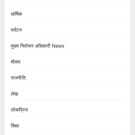
धार्मिक
पर्यटन
मुख्य निर्वाचन अधिकारी News
मौसम
राजनीति
लेख
लोकप्रिय
शिक्षा