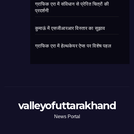
ग्राफिक एरा में संविधान से प्रेरित चित्रों की
प्रदर्शनी
कुमाऊं में एसजीआरआर विस्तार का सुझाव
ग्राफिक एरा में हेल्थकेयर ऐप्स पर विशेष पहल
valleyofuttarakhand
News Portal