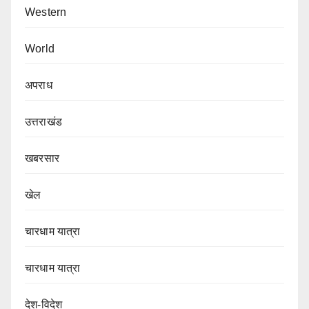
Western
World
अपराध
उत्तराखंड
खबरसार
खेल
चारधाम यात्रा
चारधाम यात्रा
देश-विदेश