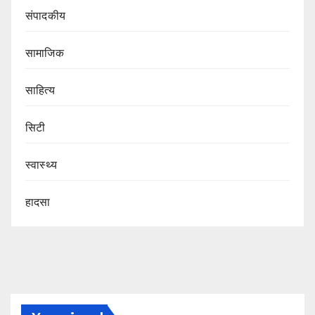
संपादकीय
सामाजिक
साहित्य
सिटी
स्वास्थ्य
हादसा