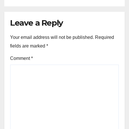
Leave a Reply
Your email address will not be published.
Required
fields are marked
*
Comment
*