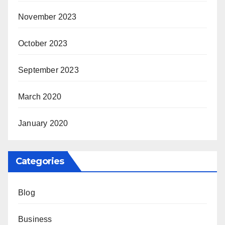
November 2023
October 2023
September 2023
March 2020
January 2020
Categories
Blog
Business