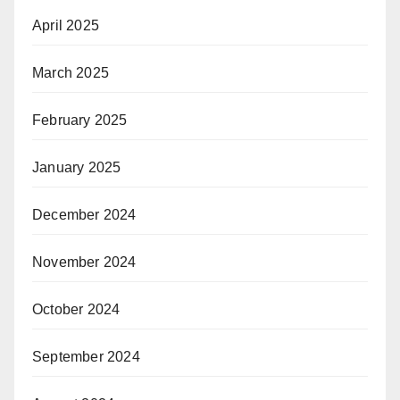
April 2025
March 2025
February 2025
January 2025
December 2024
November 2024
October 2024
September 2024