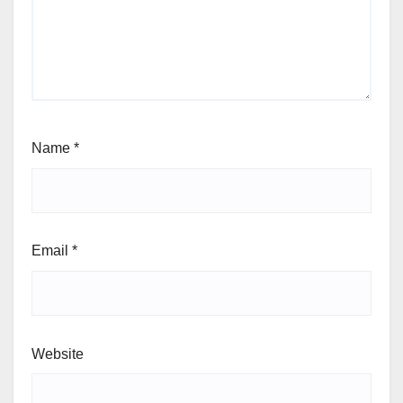
Name
*
Email
*
Website