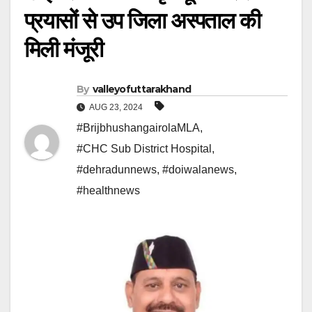
प्रयासों से उप जिला अस्पताल की
मिली मंजूरी
By
valleyofuttarakhand
AUG 23, 2024
#BrijbhushangairolaMLA
,
#CHC Sub District Hospital
,
#dehradunnews
,
#doiwalanews
,
#healthnews