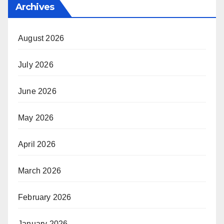
Archives
August 2026
July 2026
June 2026
May 2026
April 2026
March 2026
February 2026
January 2026