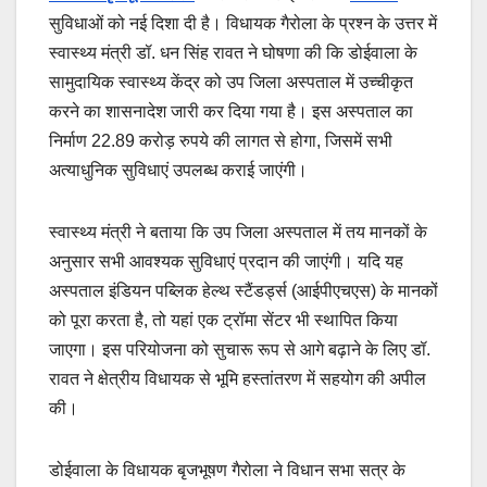
सुविधाओं को नई दिशा दी है। विधायक गैरोला के प्रश्न के उत्तर में
स्वास्थ्य मंत्री डॉ. धन सिंह रावत ने घोषणा की कि डोईवाला के
सामुदायिक स्वास्थ्य केंद्र को उप जिला अस्पताल में उच्चीकृत
करने का शासनादेश जारी कर दिया गया है। इस अस्पताल का
निर्माण 22.89 करोड़ रुपये की लागत से होगा, जिसमें सभी
अत्याधुनिक सुविधाएं उपलब्ध कराई जाएंगी।
स्वास्थ्य मंत्री ने बताया कि उप जिला अस्पताल में तय मानकों के
अनुसार सभी आवश्यक सुविधाएं प्रदान की जाएंगी। यदि यह
अस्पताल इंडियन पब्लिक हेल्थ स्टैंडर्ड्स (आईपीएचएस) के मानकों
को पूरा करता है, तो यहां एक ट्रॉमा सेंटर भी स्थापित किया
जाएगा। इस परियोजना को सुचारू रूप से आगे बढ़ाने के लिए डॉ.
रावत ने क्षेत्रीय विधायक से भूमि हस्तांतरण में सहयोग की अपील
की।
डोईवाला के विधायक बृजभूषण गैरोला ने विधान सभा सत्र के