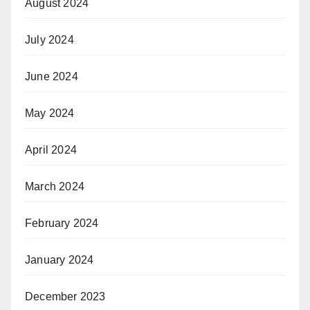
August 2024
July 2024
June 2024
May 2024
April 2024
March 2024
February 2024
January 2024
December 2023