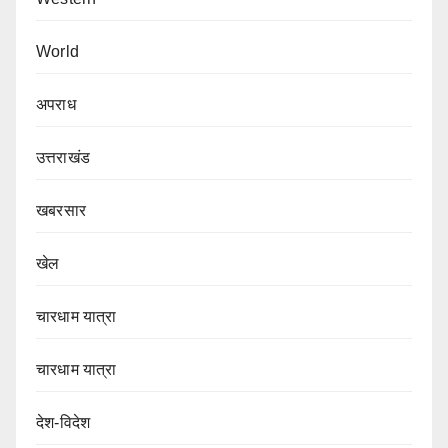
World
अपराध
उत्तराखंड
खबरसार
खेल
चारधाम यात्रा
चारधाम यात्रा
देश-विदेश