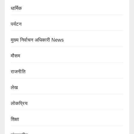
धार्मिक
पर्यटन
मुख्य निर्वाचन अधिकारी News
मौसम
राजनीति
लेख
लोकप्रिय
शिक्षा