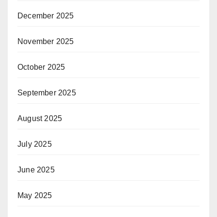
December 2025
November 2025
October 2025
September 2025
August 2025
July 2025
June 2025
May 2025