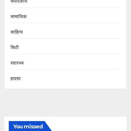
संपादकीय
सामाजिक
साहित्य
सिटी
स्वास्थ्य
हादसा
You missed