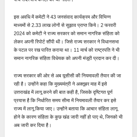
इस अवधि में कमेटी ने 43 जनसंवाद कार्यक्रम और विभिन्न
माध्यमों से 2.33 लाख लोगों से सुझाव प्राप्त किये। 2 फरवरी
2024 को कमेटी ने राज्य सरकार को समान नागरिक संहिता को
लेकर अपनी रिपोर्ट सौंपी थी। जिसे राज्य सरकार ने विधानसभा
के पटल पर रख पारित कराया था। 11 मार्च को राष्ट्रपति ने भी
समान नागरिक संहिता विधेयक को अपनी मंजूरी प्रदान कर दी।
राज्य सरकार की ओर से अब यूसीसी की नियमावली तैयार की जा
रही है। उन्होंने कहा कि मुख्यमंत्री ने अक्तूबर माह में इसे
उत्तराखंड में लागू करने की बात कही है, जिसके दृष्टिगत पूर्ण
प्रयास है कि निर्धारित समय सीमा में नियमावली तैयार कर इसे
राज्य में लागू किया जाए। उन्होंने बताया कि आचार संहिता लागू
होने के कारण संहिता के कुछ खंड जारी नहीं हो पाए थे, जिनको भी
अब जारी कर दिया है।