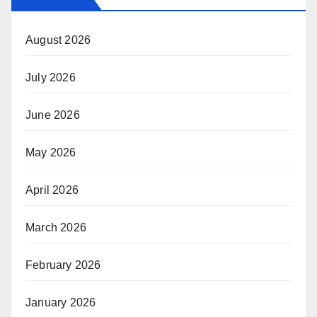
August 2026
July 2026
June 2026
May 2026
April 2026
March 2026
February 2026
January 2026