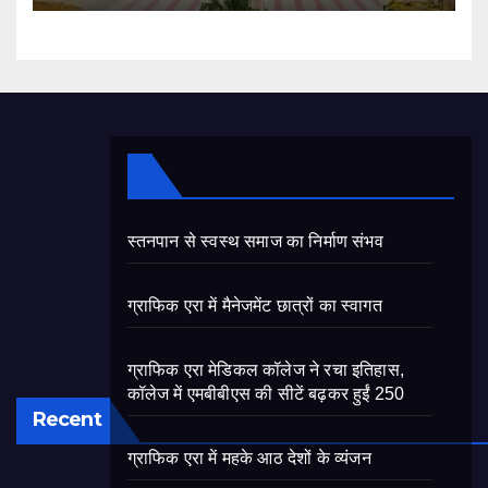
स्तनपान से स्वस्थ समाज का निर्माण संभव
ग्राफिक एरा में मैनेजमेंट छात्रों का स्वागत
ग्राफिक एरा मेडिकल कॉलेज ने रचा इतिहास,
कॉलेज में एमबीबीएस की सीटें बढ़कर हुईं 250
Recent
ग्राफिक एरा में महके आठ देशों के व्यंजन