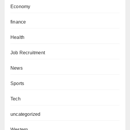
Economy
finance
Health
Job Recruitment
News
Sports
Tech
uncategorized
Western