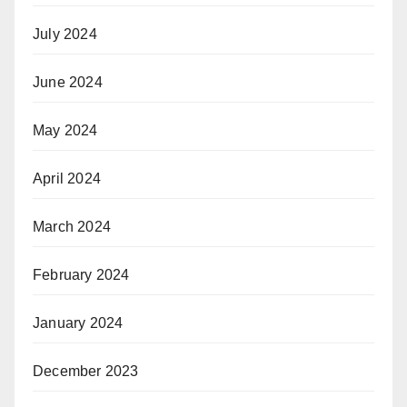
July 2024
June 2024
May 2024
April 2024
March 2024
February 2024
January 2024
December 2023