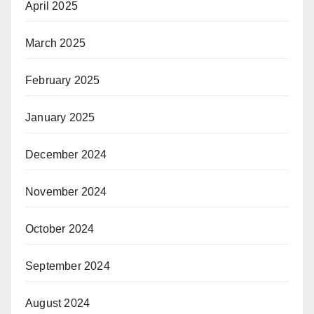
April 2025
March 2025
February 2025
January 2025
December 2024
November 2024
October 2024
September 2024
August 2024