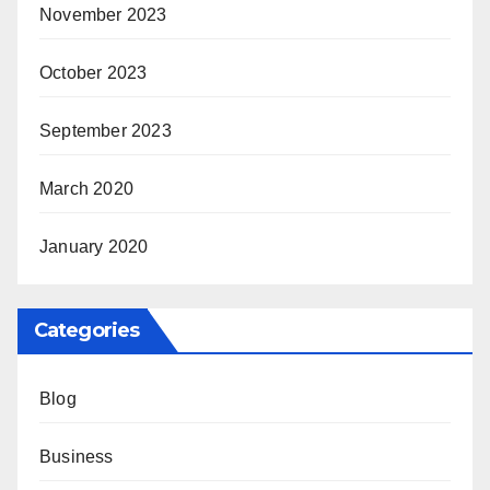
November 2023
October 2023
September 2023
March 2020
January 2020
Categories
Blog
Business