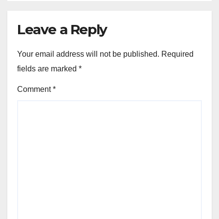
Leave a Reply
Your email address will not be published.
Required
fields are marked
*
Comment
*