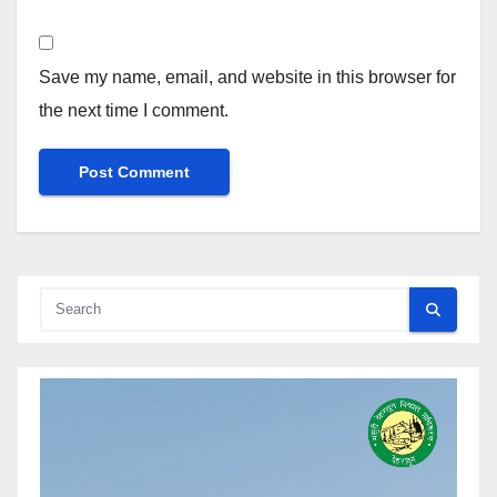
Save my name, email, and website in this browser for
the next time I comment.