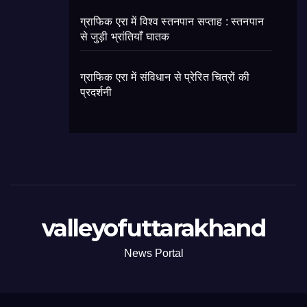
ग्राफिक एरा में विश्व स्तनपान सप्ताह : स्तनपान
से जुड़ी भ्रांतियाँ घातक
ग्राफिक एरा में संविधान से प्रेरित चित्रों की
प्रदर्शनी
valleyofuttarakhand
News Portal