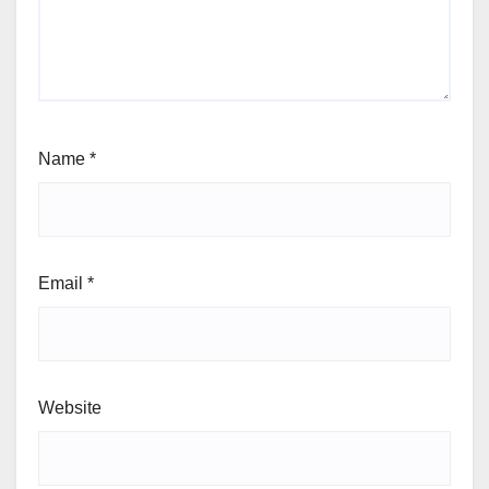
Name
*
Email
*
Website