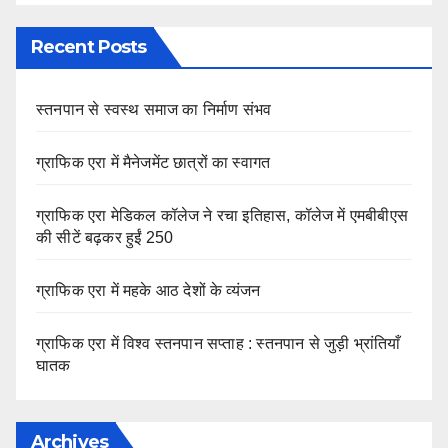
Recent Posts
स्तनपान से स्वस्थ समाज का निर्माण संभव
ग्राफिक एरा में मैनेजमेंट छात्रों का स्वागत
ग्राफिक एरा मेडिकल कॉलेज ने रचा इतिहास, कॉलेज में एमबीबीएस
की सीटें बढ़कर हुईं 250
ग्राफिक एरा में महके आठ देशों के व्यंजन
ग्राफिक एरा में विश्व स्तनपान सप्ताह : स्तनपान से जुड़ी भ्रांतियाँ
घातक
Archives