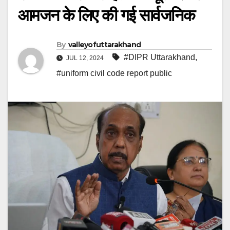
आमजन के लिए की गई सार्वजनिक
By
valleyofuttarakhand
#DIPR Uttarakhand
,
JUL 12, 2024
#uniform civil code report public