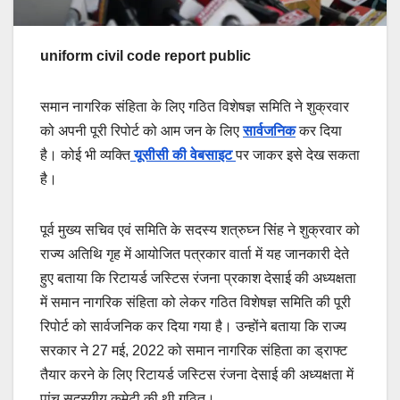
uniform civil code report public
समान नागरिक संहिता के लिए गठित विशेषज्ञ समिति ने शुक्रवार
को अपनी पूरी रिपोर्ट को आम जन के लिए
सार्वजनिक
कर दिया
है। कोई भी व्यक्ति
यूसीसी की वेबसाइट
पर जाकर इसे देख सकता
है।
पूर्व मुख्य सचिव एवं समिति के सदस्य शत्रुघ्न सिंह ने शुक्रवार को
राज्य अतिथि गृह में आयोजित पत्रकार वार्ता में यह जानकारी देते
हुए बताया कि रिटायर्ड जस्टिस रंजना प्रकाश देसाई की अध्यक्षता
में समान नागरिक संहिता को लेकर गठित विशेषज्ञ समिति की पूरी
रिपोर्ट को सार्वजनिक कर दिया गया है। उन्होंने बताया कि राज्य
सरकार ने 27 मई, 2022 को समान नागरिक संहिता का ड्राफ्ट
तैयार करने के लिए रिटायर्ड जस्टिस रंजना देसाई की अध्यक्षता में
पांच सदस्यीय कमेटी की थी गठित।