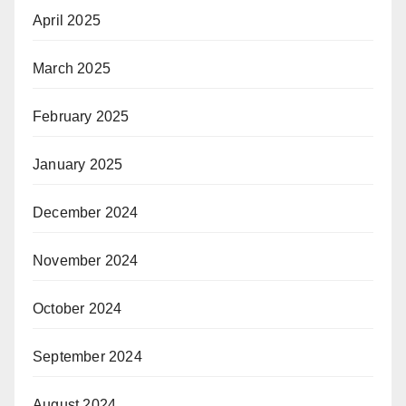
April 2025
March 2025
February 2025
January 2025
December 2024
November 2024
October 2024
September 2024
August 2024