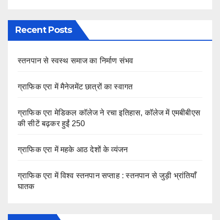
Recent Posts
स्तनपान से स्वस्थ समाज का निर्माण संभव
ग्राफिक एरा में मैनेजमेंट छात्रों का स्वागत
ग्राफिक एरा मेडिकल कॉलेज ने रचा इतिहास, कॉलेज में एमबीबीएस
की सीटें बढ़कर हुईं 250
ग्राफिक एरा में महके आठ देशों के व्यंजन
ग्राफिक एरा में विश्व स्तनपान सप्ताह : स्तनपान से जुड़ी भ्रांतियाँ
घातक