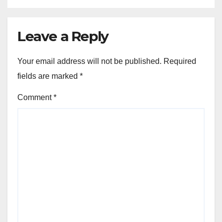
Leave a Reply
Your email address will not be published.
Required
fields are marked
*
Comment
*