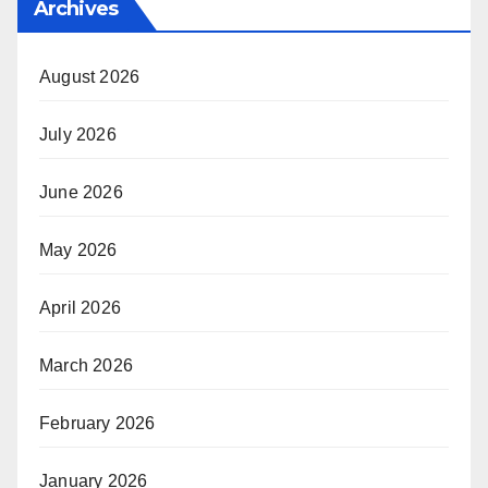
Archives
August 2026
July 2026
June 2026
May 2026
April 2026
March 2026
February 2026
January 2026