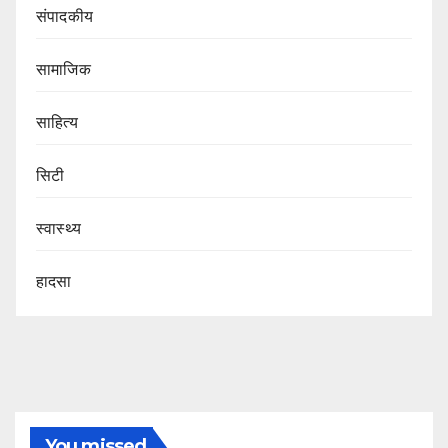
संपादकीय
सामाजिक
साहित्य
सिटी
स्वास्थ्य
हादसा
You missed