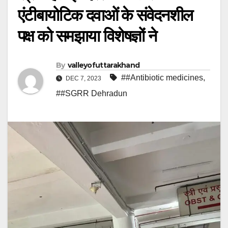
एंटीबायोटिक दवाओं के संवेदनशील
पक्ष को समझाया विशेषज्ञों ने
By
valleyofuttarakhand
##Antibiotic medicines
,
DEC 7, 2023
##SGRR Dehradun