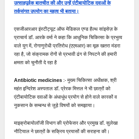
उत्साहपूर्वक बातचीत की और उन्हें एंटीबायोटिक दवाओं के
तर्कसंगत उपयोग का महत्व भी बताया।
एसजीआरआर इंस्टीट्यूट ऑफ मेडिकल एण्ड हैल्थ सांइसेज़ के
प्राचार्य डॉ. आरके वर्मा ने कहा कि आधुनिक चिकित्सा के प्रभुत्व
वाले युग में, रोगाणुरोधी प्रतिरोध (एएमआर) का मूक खतरा मंडरा
रहा है, जो संक्रामक रोगों से प्रभावी ढंग से निपटने की हमारी
क्षमता को चुनौती दे रहा है
Antibiotic medicines
:- मुख्य चिकित्सा अधीक्षक, श्री
महंत इन्दिरेश अस्पताल डॉ. प्रेरक मित्तल ने भी छात्रों को
एंटीबायोटिक दवाओं के अंधाधुंध प्रयोग से होने वाले कारकों व
नुकसान के सम्बन्ध से जुड़े विषयों को समझाया।
माइक्रोबायोलॉजी विभाग की प्रोफेसर और प्रमुख डॉ. सुलेखा
नौटियाल ने छात्रों के सक्रिय प्रयासों की सराहना की।