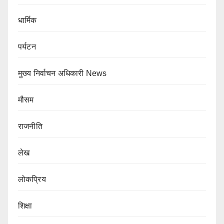
धार्मिक
पर्यटन
मुख्य निर्वाचन अधिकारी News
मौसम
राजनीति
लेख
लोकप्रिय
शिक्षा