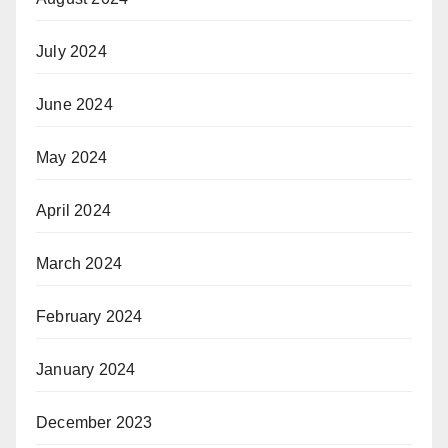
July 2024
June 2024
May 2024
April 2024
March 2024
February 2024
January 2024
December 2023