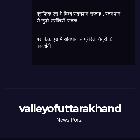
ग्राफिक एरा में विश्व स्तनपान सप्ताह : स्तनपान
से जुड़ी भ्रांतियाँ घातक
ग्राफिक एरा में संविधान से प्रेरित चित्रों की
प्रदर्शनी
valleyofuttarakhand
News Portal