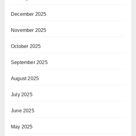
December 2025
November 2025
October 2025
September 2025
August 2025
July 2025
June 2025
May 2025