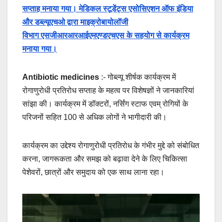
सप्ताह मनाया गया। मेडिकल स्टूडेंट्स एसोसिएशन ऑफ इंडिया
और डब्ल्यूएचओ द्वारा माइक्रोबायोलॉजी
विभाग एसजीआरआरआईएमएण्डएचएस के सहयोग से कार्यक्रम
मनाया गया।
Antibiotic medicines
:- गोब्ल्यू शीर्षक कार्यक्रम में
रोगाणुरोधी प्रतिरोध सप्ताह के महत्व पर विशेषज्ञों ने जानकारियां
सांझा की। कार्यक्रम में डॉक्टरों, नर्सिंग स्टाफ एवम् रोगियों के
परिजनों सहित 100 से अधिक लोगों ने भागीदारी की।
कार्यक्रम का उद्देश्य रोगाणुरोधी प्रतिरोध के गंभीर मुद्दे को संबोधित
करना, जागरूकता और समझ को बढ़ावा देने के लिए चिकित्सा
पेशेवरों, छात्रों और समुदाय को एक साथ लाना रहा।