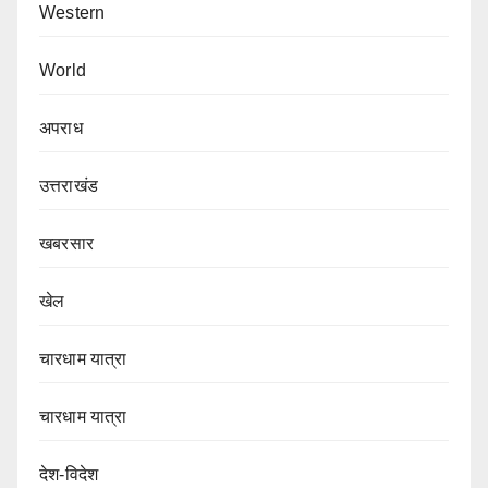
Western
World
अपराध
उत्तराखंड
खबरसार
खेल
चारधाम यात्रा
चारधाम यात्रा
देश-विदेश