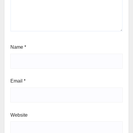
Name
*
Email
*
Website