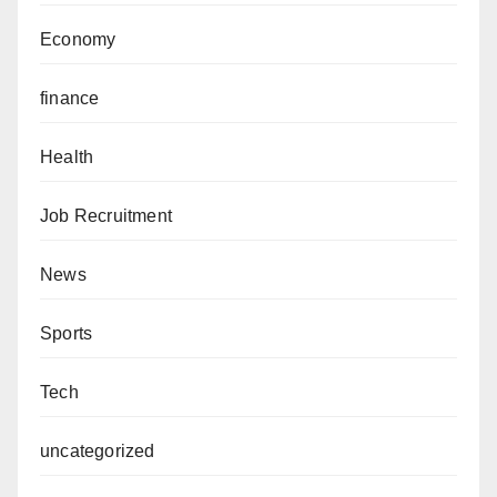
Economy
finance
Health
Job Recruitment
News
Sports
Tech
uncategorized