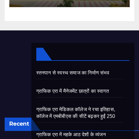
स्तनपान से स्वस्थ समाज का निर्माण संभव
ग्राफिक एरा में मैनेजमेंट छात्रों का स्वागत
ग्राफिक एरा मेडिकल कॉलेज ने रचा इतिहास,
कॉलेज में एमबीबीएस की सीटें बढ़कर हुईं 250
Recent
ग्राफिक एरा में महके आठ देशों के व्यंजन