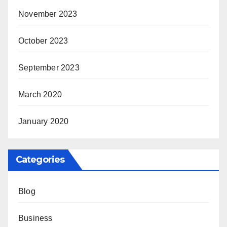
November 2023
October 2023
September 2023
March 2020
January 2020
Categories
Blog
Business