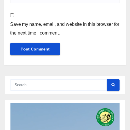
Save my name, email, and website in this browser for
the next time I comment.