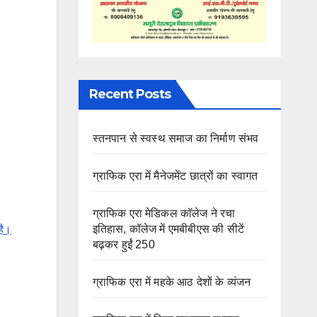
Recent Posts
स्तनपान से स्वस्थ समाज का निर्माण संभव
ग्राफिक एरा में मैनेजमेंट छात्रों का स्वागत
ग्राफिक एरा मेडिकल कॉलेज ने रचा
इतिहास, कॉलेज में एमबीबीएस की सीटें
है।
बढ़कर हुईं 250
ग्राफिक एरा में महके आठ देशों के व्यंजन