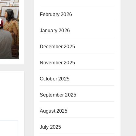
February 2026
े
January 2026
December 2025
November 2025
October 2025
September 2025
August 2025
July 2025