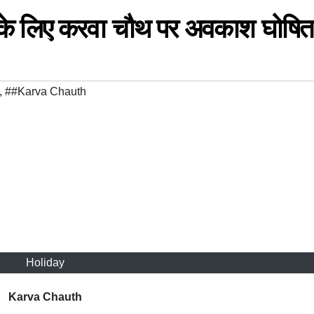
ं के लिए करवा चौथ पर अवकाश घोषित
,
##Karva Chauth
Holiday
Karva Chauth