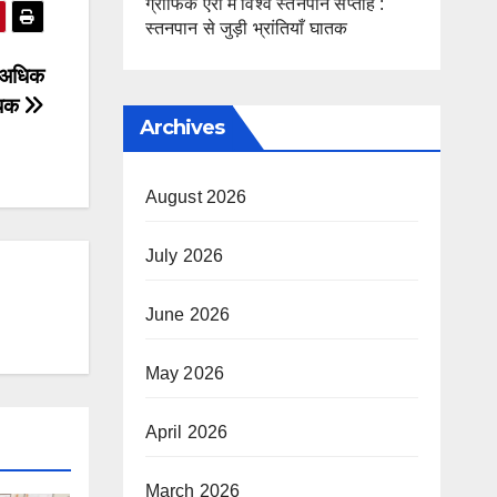
ग्राफिक एरा में विश्व स्तनपान सप्ताह :
स्तनपान से जुड़ी भ्रांतियाँ घातक
र अधिक
ंधक
Archives
August 2026
July 2026
June 2026
May 2026
April 2026
March 2026