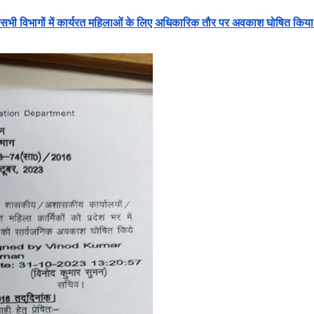
भी विभागों में कार्यरत महिलाओं के लिए अधिकारिक तौर पर अवकाश घोषित किया