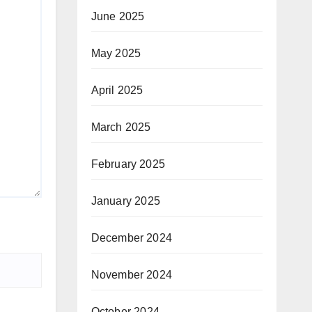
June 2025
May 2025
April 2025
March 2025
February 2025
January 2025
December 2024
November 2024
October 2024