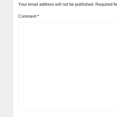
Your email address will not be published.
Required fi
Comment
*