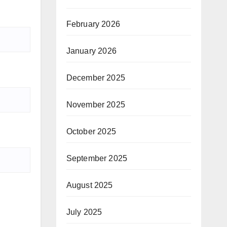
February 2026
January 2026
December 2025
November 2025
October 2025
September 2025
August 2025
July 2025