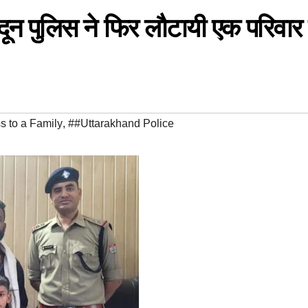
दून पुलिस ने फिर लौटायी एक परिवार
 to a Family
,
##Uttarakhand Police