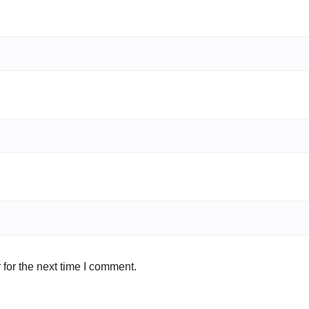
for the next time I comment.