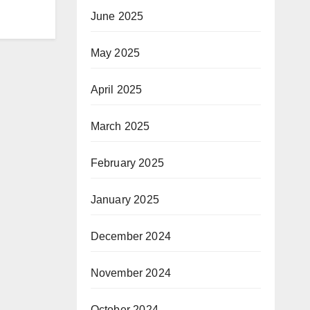
June 2025
May 2025
April 2025
March 2025
February 2025
January 2025
December 2024
November 2024
October 2024