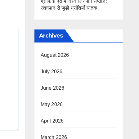
ग्राफिक एरा में विश्व स्तनपान सप्ताह :
स्तनपान से जुड़ी भ्रांतियाँ घातक
Archives
August 2026
July 2026
June 2026
May 2026
April 2026
March 2026