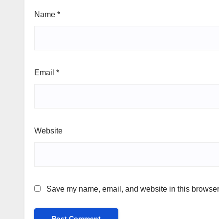
Name
*
Email
*
Website
Save my name, email, and website in this browser 