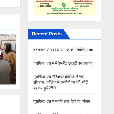
Recent Posts
स्तनपान से स्वस्थ समाज का निर्माण संभव
े
ग्राफिक एरा में मैनेजमेंट छात्रों का स्वागत
ग्राफिक एरा मेडिकल कॉलेज ने रचा
इतिहास, कॉलेज में एमबीबीएस की सीटें
बढ़कर हुईं 250
ग्राफिक एरा में महके आठ देशों के व्यंजन