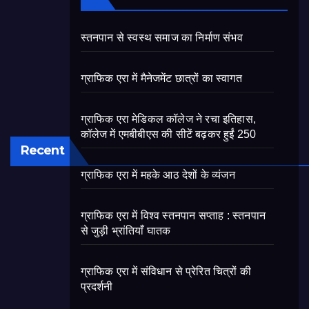
स्तनपान से स्वस्थ समाज का निर्माण संभव
ग्राफिक एरा में मैनेजमेंट छात्रों का स्वागत
ग्राफिक एरा मेडिकल कॉलेज ने रचा इतिहास,
कॉलेज में एमबीबीएस की सीटें बढ़कर हुईं 250
Recent
ग्राफिक एरा में महके आठ देशों के व्यंजन
ग्राफिक एरा में विश्व स्तनपान सप्ताह : स्तनपान
से जुड़ी भ्रांतियाँ घातक
ग्राफिक एरा में संविधान से प्रेरित चित्रों की
प्रदर्शनी