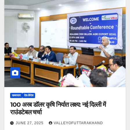
खबरसार
देश-विदेश
100 अरब डॉलर कृषि निर्यात लक्ष्य: नई दिल्ली में
राउंडटेबल चर्चा
JUNE 27, 2025
VALLEYOFUTTARAKHAND