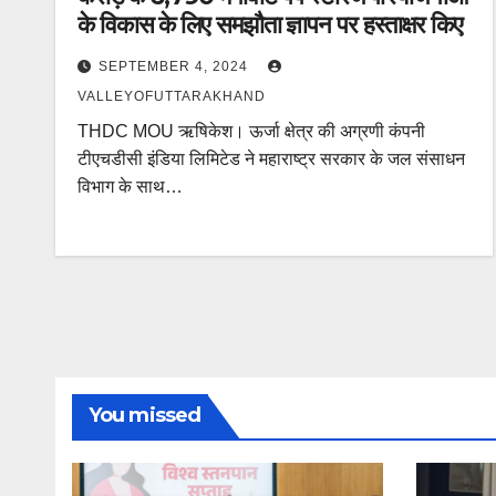
के विकास के लिए समझौता ज्ञापन पर हस्ताक्षर किए
SEPTEMBER 4, 2024
VALLEYOFUTTARAKHAND
THDC MOU ऋषिकेश। ऊर्जा क्षेत्र की अग्रणी कंपनी
टीएचडीसी इंडिया लिमिटेड ने महाराष्ट्र सरकार के जल संसाधन
विभाग के साथ…
You missed