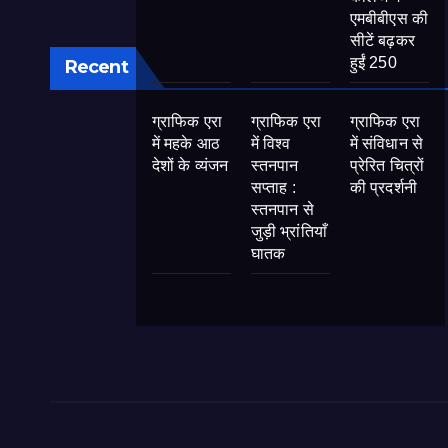
एमबीबीएस की
सीटें बढ़कर
हुईं 250
Recent
ग्राफिक एरा
ग्राफिक एरा
ग्राफिक एरा
में महके आठ
में विश्व
में संविधान से
देशों के व्यंजन
स्तनपान
प्रेरित चित्रों
सप्ताह :
की प्रदर्शनी
स्तनपान से
जुड़ी भ्रांतियाँ
घातक