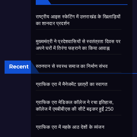
राष्ट्रीय आइस स्केटिंग में उत्तराखंड के खिलाड़ियों
का शानदार प्रदर्शन
मुख्यमंत्री ने प्रदेशवासियों से स्वतंत्रता दिवस पर
अपने घरों में तिरंगा फहराने का किया आवाह्न
Recent
स्तनपान से स्वस्थ समाज का निर्माण संभव
ग्राफिक एरा में मैनेजमेंट छात्रों का स्वागत
ग्राफिक एरा मेडिकल कॉलेज ने रचा इतिहास,
कॉलेज में एमबीबीएस की सीटें बढ़कर हुईं 250
ग्राफिक एरा में महके आठ देशों के व्यंजन