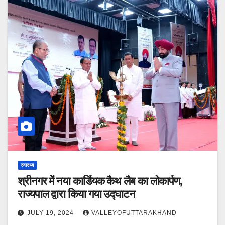
स्वास्थ्य
श्रीनगर में नया कार्डियक कैथ लैब का लोकार्पण,
राज्यपाल द्वारा किया गया उद्घाटन
JULY 19, 2024
VALLEYOFUTTARAKHAND