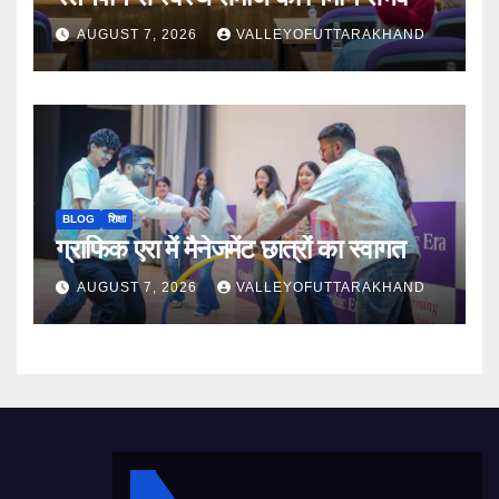
AUGUST 7, 2026
VALLEYOFUTTARAKHAND
BLOG
शिक्षा
ग्राफिक एरा में मैनेजमेंट छात्रों का स्वागत
AUGUST 7, 2026
VALLEYOFUTTARAKHAND