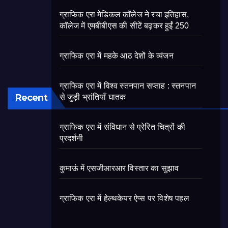
ग्राफिक एरा मेडिकल कॉलेज ने रचा इतिहास,
कॉलेज में एमबीबीएस की सीटें बढ़कर हुईं 250
ग्राफिक एरा में महके आठ देशों के व्यंजन
ग्राफिक एरा में विश्व स्तनपान सप्ताह : स्तनपान
Recent
से जुड़ी भ्रांतियाँ घातक
ग्राफिक एरा में संविधान से प्रेरित चित्रों की
प्रदर्शनी
कुमाऊं में एसजीआरआर विस्तार का सुझाव
ग्राफिक एरा में हेल्थकेयर ऐप्स पर विशेष पहल