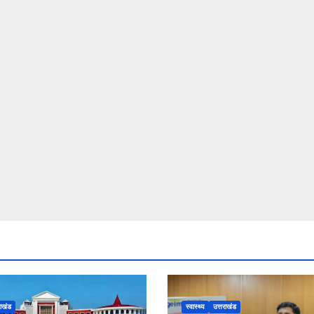
राखंड
स्वास्थ्य
उत्तराखंड