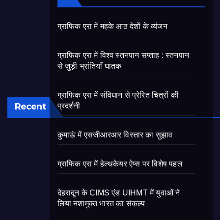
ग्राफिक एरा में महके आठ देशों के व्यंजन
ग्राफिक एरा में विश्व स्तनपान सप्ताह : स्तनपान
से जुड़ी भ्रांतियाँ घातक
ग्राफिक एरा में संविधान से प्रेरित चित्रों की
Recent
प्रदर्शनी
कुमाऊं में एसजीआरआर विस्तार का सुझाव
ग्राफिक एरा में हेल्थकेयर ऐप्स पर विशेष पहल
देहरादून के CIMS एंड UIHMT में युवाओं ने
लिया नशामुक्त भारत का संकल्प