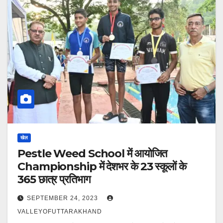
खेल
Pestle Weed School में आयोजित
Championship में देशभर के 23 स्कूलों के
365 छात्र प्रतिभाग
SEPTEMBER 24, 2023
VALLEYOFUTTARAKHAND