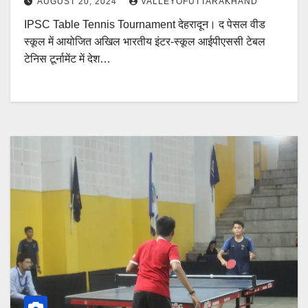
AUGUST 20, 2024
VALLEYOFUTTARAKHAND
IPSC Table Tennis Tournament देहरादून। द पेसल वीड
स्कूल में आयोजित अखिल भारतीय इंटर-स्कूल आईपीएससी टेबल
टेनिस टूर्नामेंट में देश…