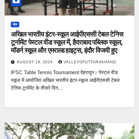
खेल
अखिल भारतीय इंटर-स्कूल आईपीएससी टेबल टेनिस
टूर्नामेंट पेस्टल वीड स्कूल में, हैदराबाद पब्लिक स्कूल,
मॉडर्न स्कूल और एमराल्ड हाइट्स, इंदौर विजयी हुए
AUGUST 19, 2024
VALLEYOFUTTARAKHAND
IPSC Table Tennis Tournament देहरादून। पेस्टल वीड
स्कूल में आयोजित अखिल भारतीय इंटर-स्कूल आईपीएससी टेबल
टेनिस टूर्नामेंट के तीसरे दिन…