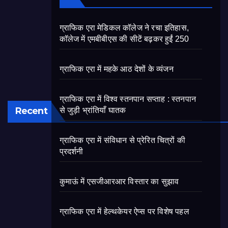
ग्राफिक एरा मेडिकल कॉलेज ने रचा इतिहास,
कॉलेज में एमबीबीएस की सीटें बढ़कर हुईं 250
ग्राफिक एरा में महके आठ देशों के व्यंजन
ग्राफिक एरा में विश्व स्तनपान सप्ताह : स्तनपान
Recent
से जुड़ी भ्रांतियाँ घातक
ग्राफिक एरा में संविधान से प्रेरित चित्रों की
प्रदर्शनी
कुमाऊं में एसजीआरआर विस्तार का सुझाव
ग्राफिक एरा में हेल्थकेयर ऐप्स पर विशेष पहल