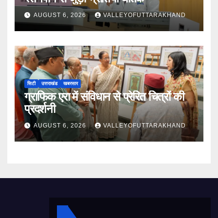
AUGUST 6, 2026
VALLEYOFUTTARAKHAND
सिटी
उत्तराखंड
खबरसार
ग्राफिक एरा में संविधान से प्रेरित चित्रों की
प्रदर्शनी
AUGUST 6, 2026
VALLEYOFUTTARAKHAND