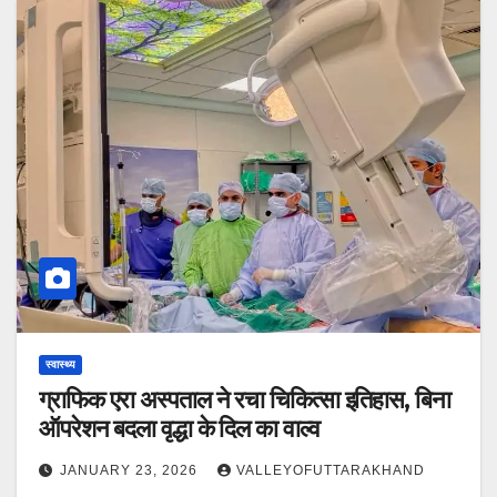
स्वास्थ्य
ग्राफिक एरा अस्पताल ने रचा चिकित्सा इतिहास, बिना
ऑपरेशन बदला वृद्धा के दिल का वाल्व
JANUARY 23, 2026
VALLEYOFUTTARAKHAND