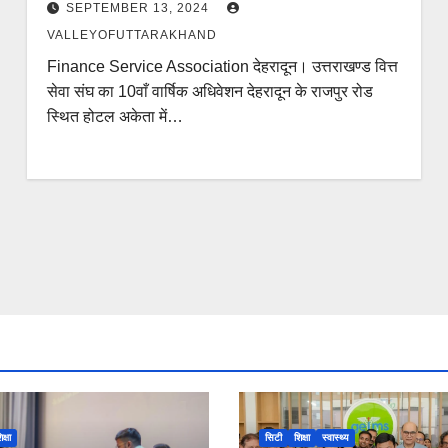
SEPTEMBER 13, 2024
VALLEYOFUTTARAKHAND
Finance Service Association देहरादून। उत्तराखण्ड वित्त
सेवा संघ का 10वाँ वार्षिक अधिवेशन देहरादून के राजपुर रोड
स्थित होटल अकेता में…
िक्षा
सिटी
शिक्षा
स्वास्थ्य