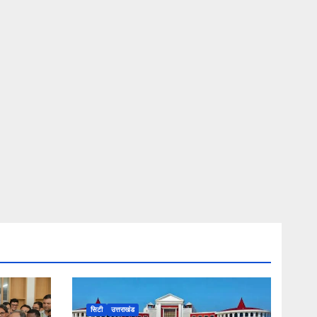
सिटी
उत्तराखंड