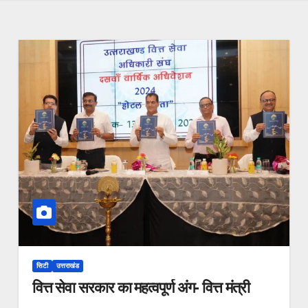
सिटी
उत्तराखंड
वित्त सेवा सरकार का महत्वपूर्ण अंग- वित्त मंत्री