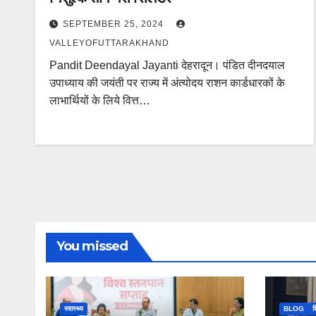
SEPTEMBER 25, 2024
VALLEYOFUTTARAKHAND
Pandit Deendayal Jayanti देहरादून। पंडित दीनदयाल
उपाध्याय की जयंती पर राज्य में अंत्योदय राशन कार्डधारकों के
लाभार्थियों के लिये वित्त…
You missed
स्वास्थ्य
BLOG
श