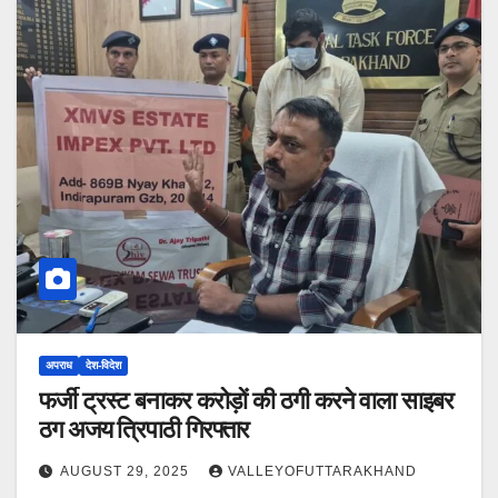
अपराध
देश-विदेश
फर्जी ट्रस्ट बनाकर करोड़ों की ठगी करने वाला साइबर
ठग अजय त्रिपाठी गिरफ्तार
AUGUST 29, 2025
VALLEYOFUTTARAKHAND