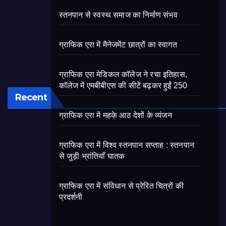
स्तनपान से स्वस्थ समाज का निर्माण संभव
ग्राफिक एरा में मैनेजमेंट छात्रों का स्वागत
ग्राफिक एरा मेडिकल कॉलेज ने रचा इतिहास,
कॉलेज में एमबीबीएस की सीटें बढ़कर हुईं 250
Recent
ग्राफिक एरा में महके आठ देशों के व्यंजन
ग्राफिक एरा में विश्व स्तनपान सप्ताह : स्तनपान
से जुड़ी भ्रांतियाँ घातक
ग्राफिक एरा में संविधान से प्रेरित चित्रों की
प्रदर्शनी