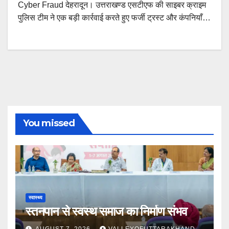
Cyber Fraud देहरादून। उत्तराखण्ड एसटीएफ की साइबर क्राइम
पुलिस टीम ने एक बड़ी कार्रवाई करते हुए फर्जी ट्रस्ट और कंपनियाँ…
You missed
स्वास्थ्य
स्तनपान से स्वस्थ समाज का निर्माण संभव