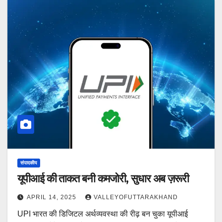
संपादकीय
यूपीआई की ताकत बनी कमजोरी, सुधार अब ज़रूरी
APRIL 14, 2025
VALLEYOFUTTARAKHAND
UPI भारत की डिजिटल अर्थव्यवस्था की रीढ़ बन चुका यूपीआई