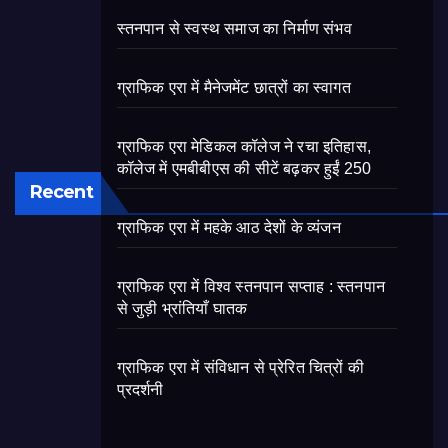
स्तनपान से स्वस्थ समाज का निर्माण संभव
ग्राफिक एरा में मैनेजमेंट छात्रों का स्वागत
ग्राफिक एरा मेडिकल कॉलेज ने रचा इतिहास,
कॉलेज में एमबीबीएस की सीटें बढ़कर हुईं 250
Recent
ग्राफिक एरा में महके आठ देशों के व्यंजन
ग्राफिक एरा में विश्व स्तनपान सप्ताह : स्तनपान
से जुड़ी भ्रांतियाँ घातक
ग्राफिक एरा में संविधान से प्रेरित चित्रों की
प्रदर्शनी