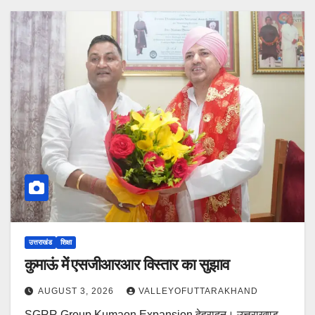
उत्तराखंड
शिक्षा
कुमाऊं में एसजीआरआर विस्तार का सुझाव
AUGUST 3, 2026
VALLEYOFUTTARAKHAND
SGRR Group Kumaon Expansion देहरादून। उत्तराखण्ड