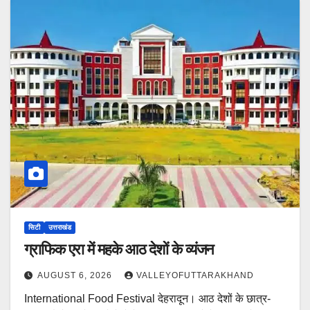
सिटी
उत्तराखंड
ग्राफिक एरा में महके आठ देशों के व्यंजन
AUGUST 6, 2026
VALLEYOFUTTARAKHAND
International Food Festival देहरादून। आठ देशों के छात्र-