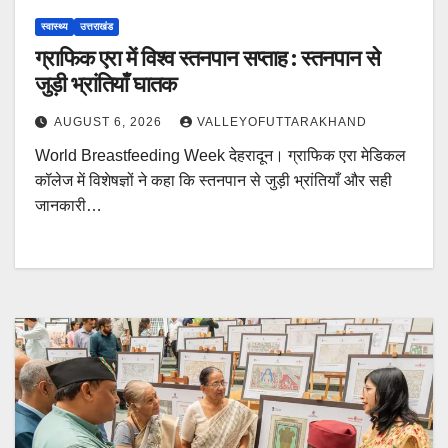
स्वास्थ्य
उत्तराखंड
ग्राफिक एरा में विश्व स्तनपान सप्ताह : स्तनपान से
जुड़ी भ्रांतियाँ घातक
AUGUST 6, 2026
VALLEYOFUTTARAKHAND
World Breastfeeding Week देहरादून। ग्राफिक एरा मेडिकल
कॉलेज में विशेषज्ञों ने कहा कि स्तनपान से जुड़ी भ्रांतियाँ और सही
जानकारी…