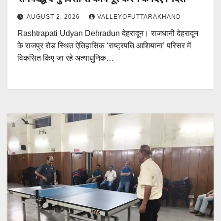
AUGUST 2, 2026
VALLEYOFUTTARAKHAND
Rashtrapati Udyan Dehradun देहरादून। राजधानी देहरादून
के राजपुर रोड स्थित ऐतिहासिक ‘राष्ट्रपति आशियाना’ परिसर में
विकसित किए जा रहे अत्याधुनिक…