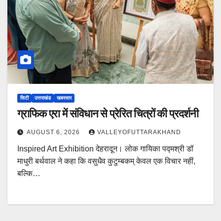
सिटी
उत्तराखंड
खबरसार
ग्राफिक एरा में संविधान से प्रेरित चित्रों की प्रदर्शनी
AUGUST 6, 2026
VALLEYOFUTTARAKHAND
Inspired Art Exhibition देहरादून। लोक गायिका पद्मश्री डॉ
माधुरी बर्थवाल ने कहा कि वसुधैव कुटुम्बकम् केवल एक विचार नहीं,
बल्कि…