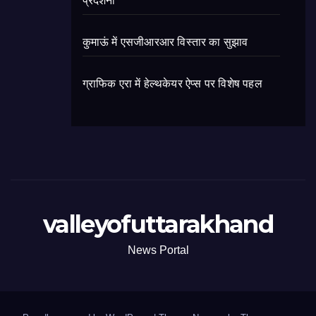
प्रदर्शनी
कुमाऊं में एसजीआरआर विस्तार का सुझाव
ग्राफिक एरा में हेल्थकेयर ऐप्स पर विशेष पहल
valleyofuttarakhand
News Portal