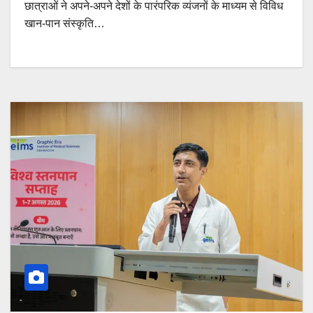
छात्राओं ने अपने-अपने देशों के पारंपरिक व्यंजनों के माध्यम से विविध
खान-पान संस्कृति…