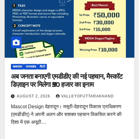
खबरसार
उत्तराखंड
सिटी
अब जनता बनाएगी एमडीडीए की नई पहचान, मैस्कॉट
डिज़ाइन पर मिलेगा ₹50 हजार का इनाम
AUGUST 2, 2026
VALLEYOFUTTARAKHAND
Mascot Design देहरादून। मसूरी-देहरादून विकास प्राधिकरण
(एमडीडीए) ने अपनी अलग और सशक्त पहचान विकसित करने की
दिशा में एक अनूठी…