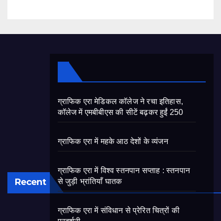
ग्राफिक एरा मेडिकल कॉलेज ने रचा इतिहास,
कॉलेज में एमबीबीएस की सीटें बढ़कर हुईं 250
ग्राफिक एरा में महके आठ देशों के व्यंजन
ग्राफिक एरा में विश्व स्तनपान सप्ताह : स्तनपान
Recent
से जुड़ी भ्रांतियाँ घातक
ग्राफिक एरा में संविधान से प्रेरित चित्रों की