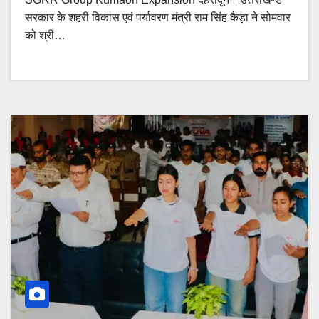
सरकार के शहरी विकास एवं पर्यावरण मंत्री राम सिंह कैड़ा ने सोमवार
को श्री…