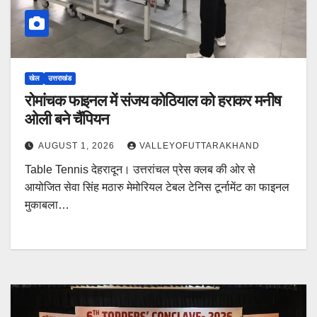
खेल
उत्तराखंड
रोमांचक फाइनल में संजय कोठियाल को हराकर मनीष
ओली बने चैंपियन
AUGUST 1, 2026
VALLEYOFUTTARAKHAND
Table Tennis देहरादून। उत्तरांचल प्रेस क्लब की ओर से
आयोजित सेवा सिंह मठारु मेमोरियल टेबल टेनिस टूर्नामेंट का फाइनल
मुकाबला…